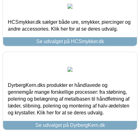
HCSmykker.dk sælger både ure, smykker, piercinger og
andre accessories. Klik her for at se deres udvalg.
Se udvalget på HCSmykker.dk
DyrbergKern.dks produkter er håndlavede og
gennemgår mange forskellige processer: fra støbning,
polering og belægning af metalbasen til håndfletning af
læder, slibning, polering og montering af halv-ædelsten
og krystaller. Klik her for at se deres udvalg.
Se udvalget på DyrbergKern.dk