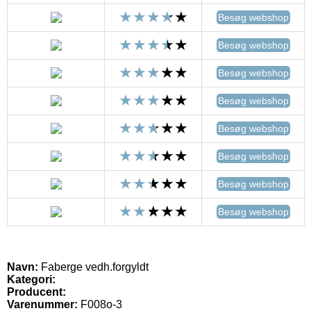
Besøg webshop
Besøg webshop
Besøg webshop
Besøg webshop
Besøg webshop
Besøg webshop
Besøg webshop
Besøg webshop
Navn:
Faberge vedh.forgyldt
Kategori:
Producent:
Varenummer:
F008o-3