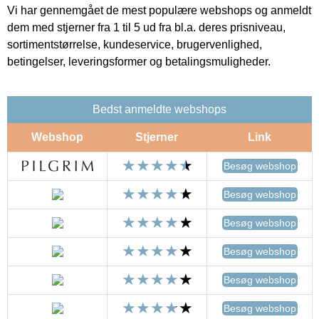
Vi har gennemgået de mest populære webshops og anmeldt
dem med stjerner fra 1 til 5 ud fra bl.a. deres prisniveau,
sortimentstørrelse, kundeservice, brugervenlighed,
betingelser, leveringsformer og betalingsmuligheder.
Bedst anmeldte webshops
Webshop
Stjerner
Link
Besøg webshop
Besøg webshop
Besøg webshop
Besøg webshop
Besøg webshop
Besøg webshop