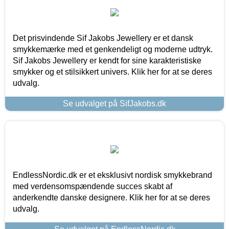
Det prisvindende Sif Jakobs Jewellery er et dansk
smykkemærke med et genkendeligt og moderne udtryk.
Sif Jakobs Jewellery er kendt for sine karakteristiske
smykker og et stilsikkert univers. Klik her for at se deres
udvalg.
Se udvalget på SifJakobs.dk
EndlessNordic.dk er et eksklusivt nordisk smykkebrand
med verdensomspændende succes skabt af
anderkendte danske designere. Klik her for at se deres
udvalg.