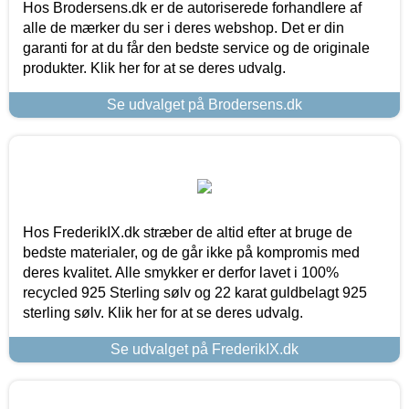
Hos Brodersens.dk er de autoriserede forhandlere af
alle de mærker du ser i deres webshop. Det er din
garanti for at du får den bedste service og de originale
produkter. Klik her for at se deres udvalg.
Se udvalget på Brodersens.dk
Hos FrederikIX.dk stræber de altid efter at bruge de
bedste materialer, og de går ikke på kompromis med
deres kvalitet. Alle smykker er derfor lavet i 100%
recycled 925 Sterling sølv og 22 karat guldbelagt 925
sterling sølv. Klik her for at se deres udvalg.
Se udvalget på FrederikIX.dk