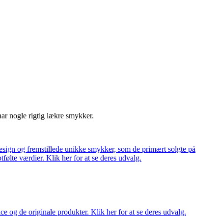
har nogle rigtig lækre smykker.
ign og fremstillede unikke smykker, som de primært solgte på
tfølte værdier. Klik her for at se deres udvalg.
ce og de originale produkter. Klik her for at se deres udvalg.