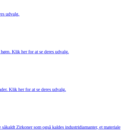
es udvalg.
ørn. Klik her for at se deres udvalg.
er. Klik her for at se deres udvalg.
 såkaldt Zirkoner som også kaldes industridiamanter, et materiale