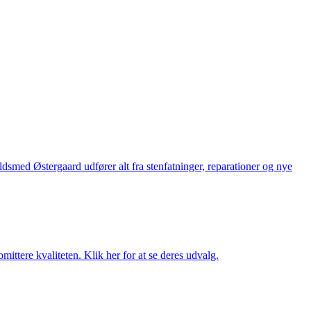
med Østergaard udfører alt fra stenfatninger, reparationer og nye
ttere kvaliteten. Klik her for at se deres udvalg.