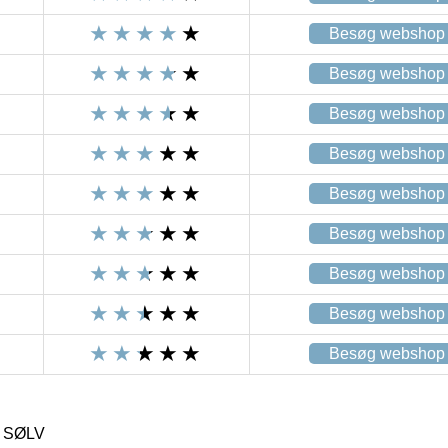
Besøg webshop
Besøg webshop
Besøg webshop
Besøg webshop
Besøg webshop
Besøg webshop
Besøg webshop
Besøg webshop
Besøg webshop
 SØLV