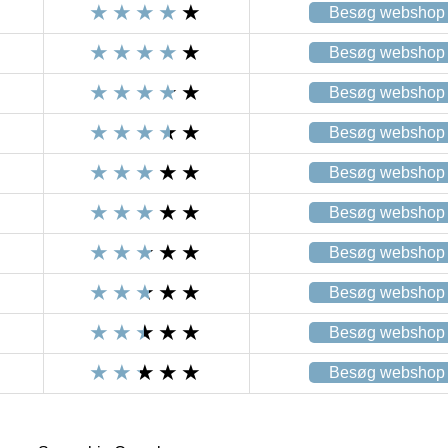
Besøg webshop
Besøg webshop
Besøg webshop
Besøg webshop
Besøg webshop
Besøg webshop
Besøg webshop
Besøg webshop
Besøg webshop
Besøg webshop