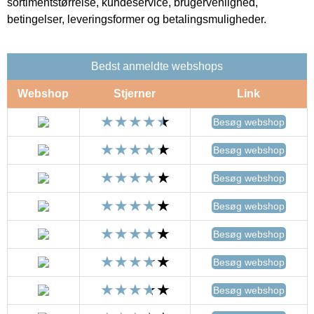
sortimentstørrelse, kundeservice, brugervenlighed,
betingelser, leveringsformer og betalingsmuligheder.
Bedst anmeldte webshops
Webshop
Stjerner
Link
Besøg webshop
Besøg webshop
Besøg webshop
Besøg webshop
Besøg webshop
Besøg webshop
Besøg webshop