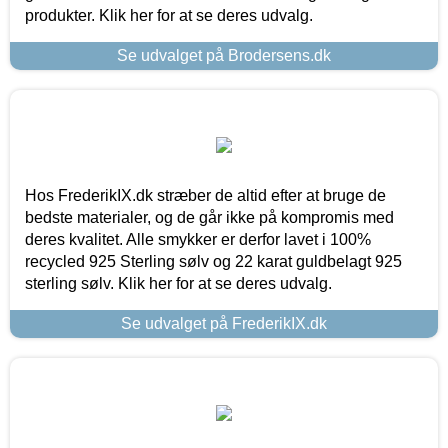
produkter. Klik her for at se deres udvalg.
Se udvalget på Brodersens.dk
Hos FrederikIX.dk stræber de altid efter at bruge de
bedste materialer, og de går ikke på kompromis med
deres kvalitet. Alle smykker er derfor lavet i 100%
recycled 925 Sterling sølv og 22 karat guldbelagt 925
sterling sølv. Klik her for at se deres udvalg.
Se udvalget på FrederikIX.dk