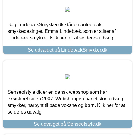
Bag LindebækSmykker.dk står en autodidakt
smykkedesinger, Emma Lindebæk, som er stifter af
Lindebæk smykker. Klik her for at se deres udvalg.
Se udvalget på LindebækSmykker.dk
Senseofstyle.dk er en dansk webshop som har
eksisteret siden 2007. Webshoppen har et stort udvalg i
smykker, hårpynt til både voksne og børn. Klik her for at
se deres udvalg.
Se udvalget på Senseofstyle.dk