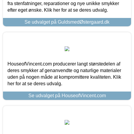
fra stenfatninger, reparationer og nye unikke smykker
efter eget ønske. Klik her for at se deres udvalg.
Se udvalget på GuldsmedØstergaard.dk
HouseofVincent.com producerer langt størstedelen af
deres smykker af genanvendte og naturlige materialer
uden på nogen måde at kompromittere kvaliteten. Klik
her for at se deres udvalg.
Se udvalget på HouseofVincent.com