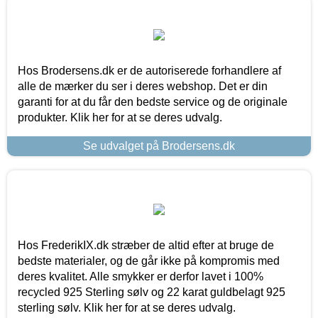
Hos Brodersens.dk er de autoriserede forhandlere af
alle de mærker du ser i deres webshop. Det er din
garanti for at du får den bedste service og de originale
produkter. Klik her for at se deres udvalg.
Se udvalget på Brodersens.dk
Hos FrederikIX.dk stræber de altid efter at bruge de
bedste materialer, og de går ikke på kompromis med
deres kvalitet. Alle smykker er derfor lavet i 100%
recycled 925 Sterling sølv og 22 karat guldbelagt 925
sterling sølv. Klik her for at se deres udvalg.