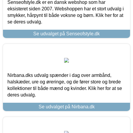
Senseofstyle.dk er en dansk webshop som har
eksisteret siden 2007. Webshoppen har et stort udvalg i
smykker, hårpynt til både voksne og børn. Klik her for at
se deres udvalg.
Se udvalget på Senseofstyle.dk
Nirbana.dks udvalg spænder i dag over armbånd,
halskæder, ure og øreringe, og de fører store og brede
kollektioner til både mænd og kvinder. Klik her for at se
deres udvalg.
Se udvalget på Nirbana.dk