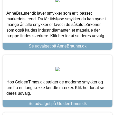
AnneBrauner.dk laver smykker som er tilpasset
markedets trend. Du får tidsløse smykker du kan nyde i
mange år, alle smykker er lavet i de såkaldt Zirkoner
som også kaldes industridiamanter, et materiale der
næppe findes stærkere. Klik her for at se deres udvalg.
Se udvalget på AnneBrauner.dk
Hos GoldenTimes.dk sælger de moderne smykker og
ure fra en lang række kendte mærker. Klik her for at se
deres udvalg.
Se udvalget på GoldenTimes.dk