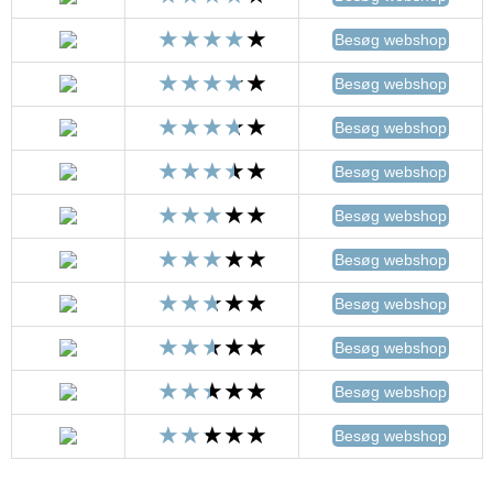
Besøg webshop
Besøg webshop
Besøg webshop
Besøg webshop
Besøg webshop
Besøg webshop
Besøg webshop
Besøg webshop
Besøg webshop
Besøg webshop