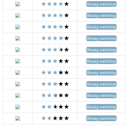
Besøg webshop
Besøg webshop
Besøg webshop
Besøg webshop
Besøg webshop
Besøg webshop
Besøg webshop
Besøg webshop
Besøg webshop
Besøg webshop
Besøg webshop