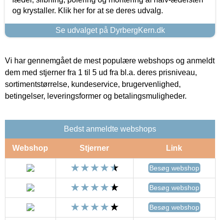
og krystaller. Klik her for at se deres udvalg.
Se udvalget på DyrbergKern.dk
Vi har gennemgået de mest populære webshops og anmeldt
dem med stjerner fra 1 til 5 ud fra bl.a. deres prisniveau,
sortimentstørrelse, kundeservice, brugervenlighed,
betingelser, leveringsformer og betalingsmuligheder.
Bedst anmeldte webshops
Webshop
Stjerner
Link
Besøg webshop
Besøg webshop
Besøg webshop