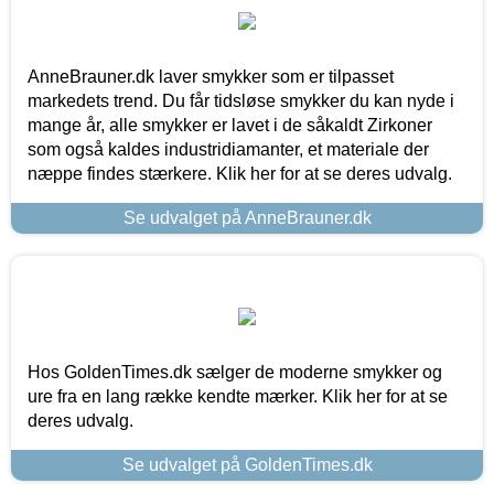
AnneBrauner.dk laver smykker som er tilpasset
markedets trend. Du får tidsløse smykker du kan nyde i
mange år, alle smykker er lavet i de såkaldt Zirkoner
som også kaldes industridiamanter, et materiale der
næppe findes stærkere. Klik her for at se deres udvalg.
Se udvalget på AnneBrauner.dk
Hos GoldenTimes.dk sælger de moderne smykker og
ure fra en lang række kendte mærker. Klik her for at se
deres udvalg.
Se udvalget på GoldenTimes.dk