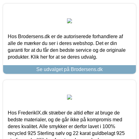
Hos Brodersens.dk er de autoriserede forhandlere af
alle de mærker du ser i deres webshop. Det er din
garanti for at du får den bedste service og de originale
produkter. Klik her for at se deres udvalg.
Se udvalget på Brodersens.dk
Hos FrederikIX.dk stræber de altid efter at bruge de
bedste materialer, og de går ikke på kompromis med
deres kvalitet. Alle smykker er derfor lavet i 100%
recycled 925 Sterling sølv og 22 karat guldbelagt 925