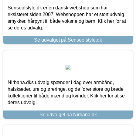
Senseofstyle.dk er en dansk webshop som har
eksisteret siden 2007. Webshoppen har et stort udvalg i
smykker, hårpynt til både voksne og børn. Klik her for at
se deres udvalg.
Se udvalget på Senseofstyle.dk
Nirbana.dks udvalg spænder i dag over armbånd,
halskæder, ure og øreringe, og de fører store og brede
kollektioner til både mænd og kvinder. Klik her for at se
deres udvalg.
Se udvalget på Nirbana.dk