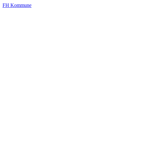
FH Kommune