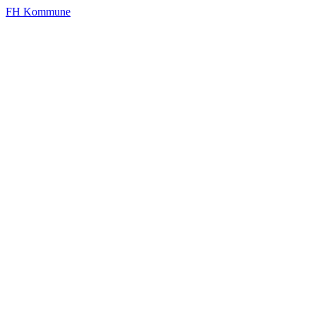
FH Kommune