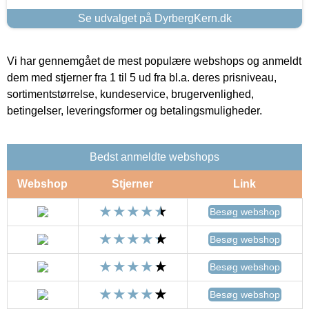
Se udvalget på DyrbergKern.dk
Vi har gennemgået de mest populære webshops og anmeldt
dem med stjerner fra 1 til 5 ud fra bl.a. deres prisniveau,
sortimentstørrelse, kundeservice, brugervenlighed,
betingelser, leveringsformer og betalingsmuligheder.
Bedst anmeldte webshops
Webshop
Stjerner
Link
Besøg webshop
Besøg webshop
Besøg webshop
Besøg webshop