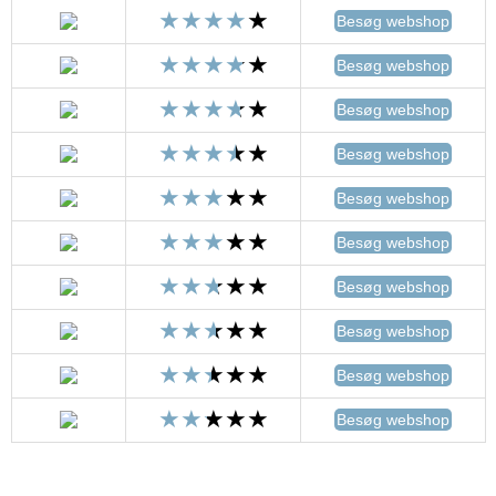
Besøg webshop
Besøg webshop
Besøg webshop
Besøg webshop
Besøg webshop
Besøg webshop
Besøg webshop
Besøg webshop
Besøg webshop
Besøg webshop