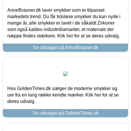
AnneBrauner.dk laver smykker som er tilpasset
markedets trend. Du får tidsløse smykker du kan nyde i
mange år, alle smykker er lavet i de såkaldt Zirkoner
som også kaldes industridiamanter, et materiale der
næppe findes stærkere. Klik her for at se deres udvalg.
Se udvalget på AnneBrauner.dk
Hos GoldenTimes.dk sælger de moderne smykker og
ure fra en lang række kendte mærker. Klik her for at se
deres udvalg.
Se udvalget på GoldenTimes.dk