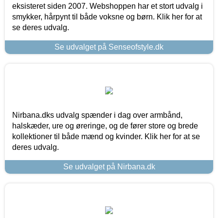
eksisteret siden 2007. Webshoppen har et stort udvalg i
smykker, hårpynt til både voksne og børn. Klik her for at
se deres udvalg.
Se udvalget på Senseofstyle.dk
Nirbana.dks udvalg spænder i dag over armbånd,
halskæder, ure og øreringe, og de fører store og brede
kollektioner til både mænd og kvinder. Klik her for at se
deres udvalg.
Se udvalget på Nirbana.dk