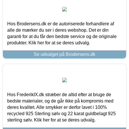
Hos Brodersens.dk er de autoriserede forhandlere af
alle de mærker du ser i deres webshop. Det er din
garanti for at du får den bedste service og de originale
produkter. Klik her for at se deres udvalg.
Se udvalget på Brodersens.dk
Hos FrederikIX.dk stræber de altid efter at bruge de
bedste materialer, og de går ikke på kompromis med
deres kvalitet. Alle smykker er derfor lavet i 100%
recycled 925 Sterling sølv og 22 karat guldbelagt 925
sterling sølv. Klik her for at se deres udvalg.