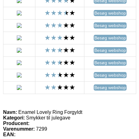
Besøg webshop
Besøg webshop
Besøg webshop
Besøg webshop
Besøg webshop
Besøg webshop
Besøg webshop
Besøg webshop
Navn:
Enamel Lovely Ring Forgyldt
Kategori:
Smykker til julegave
Producent:
Varenummer:
7299
EAN: