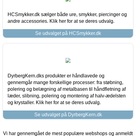
HCSmykker.dk sælger både ure, smykker, piercinger og
andre accessories. Klik her for at se deres udvalg.
Se udvalget på HCSmykker.dk
DyrbergKern.dks produkter er håndlavede og
gennemgår mange forskellige processer: fra støbning,
polering og belægning af metalbasen til håndfletning af
læder, slibning, polering og montering af halv-ædelsten
og krystaller. Klik her for at se deres udvalg.
Se udvalget på DyrbergKern.dk
Vi har gennemgået de mest populære webshops og anmeldt