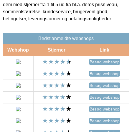
dem med stjerner fra 1 til 5 ud fra bl.a. deres prisniveau,
sortimentstørrelse, kundeservice, brugervenlighed,
betingelser, leveringsformer og betalingsmuligheder.
Bedst anmeldte webshops
Webshop
Stjerner
Link
Besøg webshop
Besøg webshop
Besøg webshop
Besøg webshop
Besøg webshop
Besøg webshop