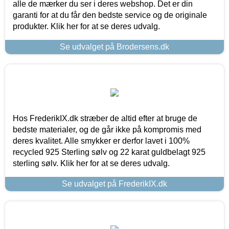
alle de mærker du ser i deres webshop. Det er din
garanti for at du får den bedste service og de originale
produkter. Klik her for at se deres udvalg.
Se udvalget på Brodersens.dk
Hos FrederikIX.dk stræber de altid efter at bruge de
bedste materialer, og de går ikke på kompromis med
deres kvalitet. Alle smykker er derfor lavet i 100%
recycled 925 Sterling sølv og 22 karat guldbelagt 925
sterling sølv. Klik her for at se deres udvalg.
Se udvalget på FrederikIX.dk