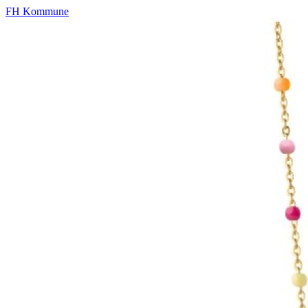
FH Kommune