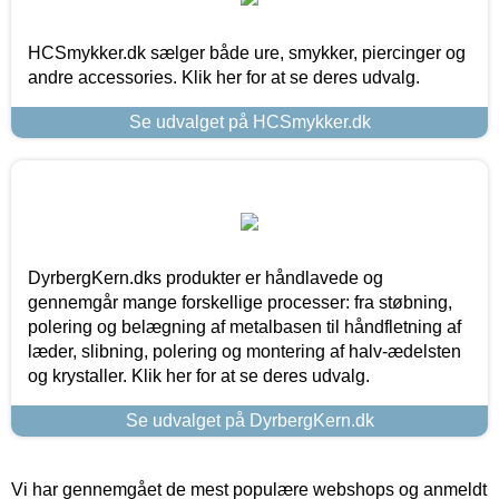
HCSmykker.dk sælger både ure, smykker, piercinger og
andre accessories. Klik her for at se deres udvalg.
Se udvalget på HCSmykker.dk
DyrbergKern.dks produkter er håndlavede og
gennemgår mange forskellige processer: fra støbning,
polering og belægning af metalbasen til håndfletning af
læder, slibning, polering og montering af halv-ædelsten
og krystaller. Klik her for at se deres udvalg.
Se udvalget på DyrbergKern.dk
Vi har gennemgået de mest populære webshops og anmeldt