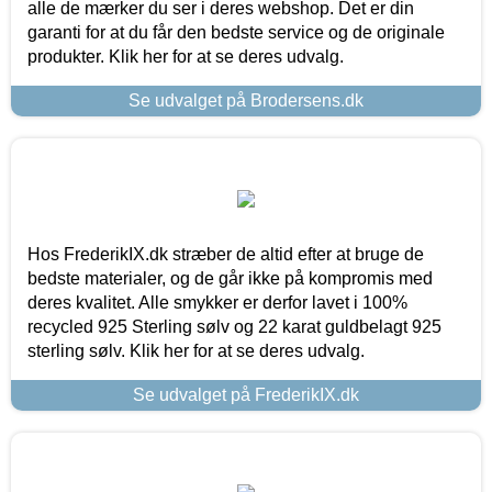
alle de mærker du ser i deres webshop. Det er din
garanti for at du får den bedste service og de originale
produkter. Klik her for at se deres udvalg.
Se udvalget på Brodersens.dk
Hos FrederikIX.dk stræber de altid efter at bruge de
bedste materialer, og de går ikke på kompromis med
deres kvalitet. Alle smykker er derfor lavet i 100%
recycled 925 Sterling sølv og 22 karat guldbelagt 925
sterling sølv. Klik her for at se deres udvalg.
Se udvalget på FrederikIX.dk