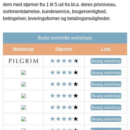
dem med stjerner fra 1 til 5 ud fra bl.a. deres prisniveau,
sortimentstørrelse, kundeservice, brugervenlighed,
betingelser, leveringsformer og betalingsmuligheder.
Bedst anmeldte webshops
Webshop
Stjerner
Link
Besøg webshop
Besøg webshop
Besøg webshop
Besøg webshop
Besøg webshop
Besøg webshop