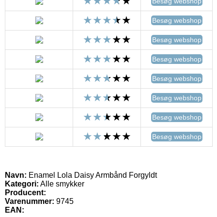
Besøg webshop
Besøg webshop
Besøg webshop
Besøg webshop
Besøg webshop
Besøg webshop
Besøg webshop
Besøg webshop
Navn:
Enamel Lola Daisy Armbånd Forgyldt
Kategori:
Alle smykker
Producent:
Varenummer:
9745
EAN: