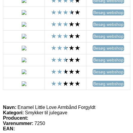
Besøg webshop
Besøg webshop
Besøg webshop
Besøg webshop
Besøg webshop
Besøg webshop
Besøg webshop
Besøg webshop
Navn:
Enamel Little Love Armbånd Forgyldt
Kategori:
Smykker til julegave
Producent:
Varenummer:
7250
EAN: