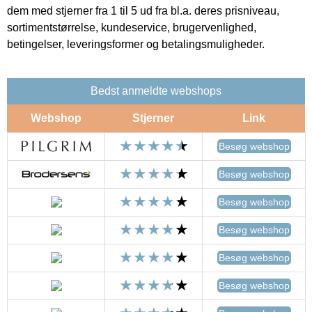
dem med stjerner fra 1 til 5 ud fra bl.a. deres prisniveau,
sortimentstørrelse, kundeservice, brugervenlighed,
betingelser, leveringsformer og betalingsmuligheder.
Bedst anmeldte webshops
Webshop
Stjerner
Link
Besøg webshop
Besøg webshop
Besøg webshop
Besøg webshop
Besøg webshop
Besøg webshop