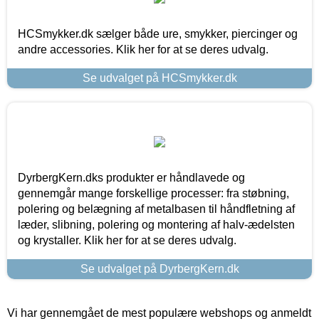
HCSmykker.dk sælger både ure, smykker, piercinger og
andre accessories. Klik her for at se deres udvalg.
Se udvalget på HCSmykker.dk
DyrbergKern.dks produkter er håndlavede og
gennemgår mange forskellige processer: fra støbning,
polering og belægning af metalbasen til håndfletning af
læder, slibning, polering og montering af halv-ædelsten
og krystaller. Klik her for at se deres udvalg.
Se udvalget på DyrbergKern.dk
Vi har gennemgået de mest populære webshops og anmeldt