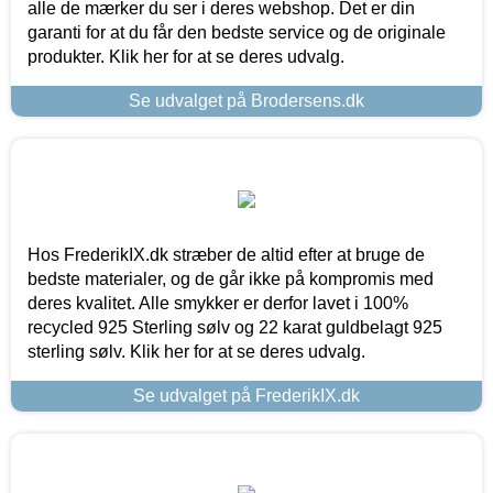
alle de mærker du ser i deres webshop. Det er din
garanti for at du får den bedste service og de originale
produkter. Klik her for at se deres udvalg.
Se udvalget på Brodersens.dk
Hos FrederikIX.dk stræber de altid efter at bruge de
bedste materialer, og de går ikke på kompromis med
deres kvalitet. Alle smykker er derfor lavet i 100%
recycled 925 Sterling sølv og 22 karat guldbelagt 925
sterling sølv. Klik her for at se deres udvalg.
Se udvalget på FrederikIX.dk