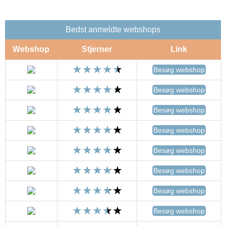
Bedst anmeldte webshops
Webshop
Stjerner
Link
Besøg webshop
Besøg webshop
Besøg webshop
Besøg webshop
Besøg webshop
Besøg webshop
Besøg webshop
Besøg webshop