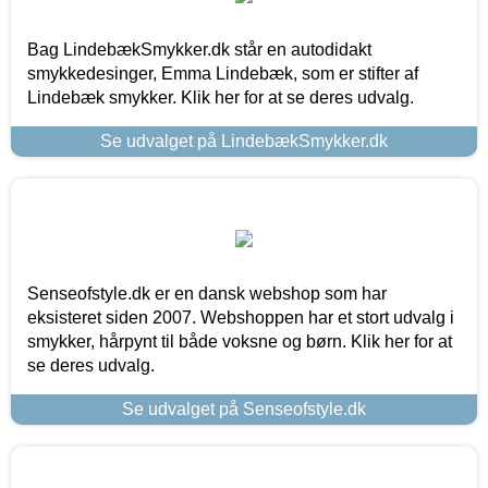
Bag LindebækSmykker.dk står en autodidakt
smykkedesinger, Emma Lindebæk, som er stifter af
Lindebæk smykker. Klik her for at se deres udvalg.
Se udvalget på LindebækSmykker.dk
Senseofstyle.dk er en dansk webshop som har
eksisteret siden 2007. Webshoppen har et stort udvalg i
smykker, hårpynt til både voksne og børn. Klik her for at
se deres udvalg.
Se udvalget på Senseofstyle.dk