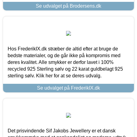
Se udvalget på Brodersens.dk
Hos FrederikIX.dk stræber de altid efter at bruge de
bedste materialer, og de går ikke på kompromis med
deres kvalitet. Alle smykker er derfor lavet i 100%
recycled 925 Sterling sølv og 22 karat guldbelagt 925
sterling sølv. Klik her for at se deres udvalg.
Se udvalget på FrederikIX.dk
Det prisvindende Sif Jakobs Jewellery er et dansk