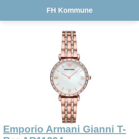
FH Kommune
Emporio Armani Gianni T-