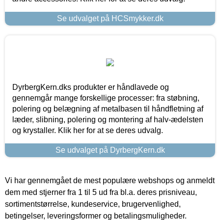
Se udvalget på HCSmykker.dk
DyrbergKern.dks produkter er håndlavede og
gennemgår mange forskellige processer: fra støbning,
polering og belægning af metalbasen til håndfletning af
læder, slibning, polering og montering af halv-ædelsten
og krystaller. Klik her for at se deres udvalg.
Se udvalget på DyrbergKern.dk
Vi har gennemgået de mest populære webshops og anmeldt
dem med stjerner fra 1 til 5 ud fra bl.a. deres prisniveau,
sortimentstørrelse, kundeservice, brugervenlighed,
betingelser, leveringsformer og betalingsmuligheder.