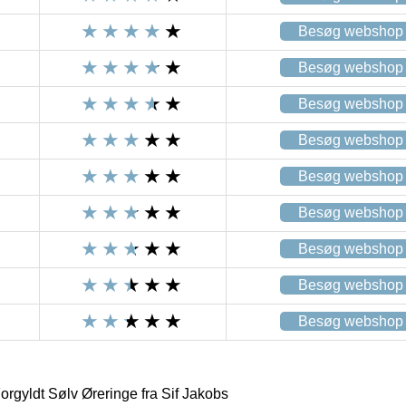
Besøg webshop
Besøg webshop
Besøg webshop
Besøg webshop
Besøg webshop
Besøg webshop
Besøg webshop
Besøg webshop
Besøg webshop
rgyldt Sølv Øreringe fra Sif Jakobs