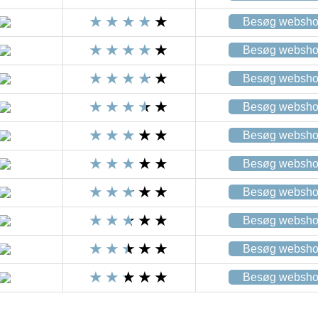
Besøg websh
Besøg websh
Besøg websh
Besøg websh
Besøg websh
Besøg websh
Besøg websh
Besøg websh
Besøg websh
Besøg websh