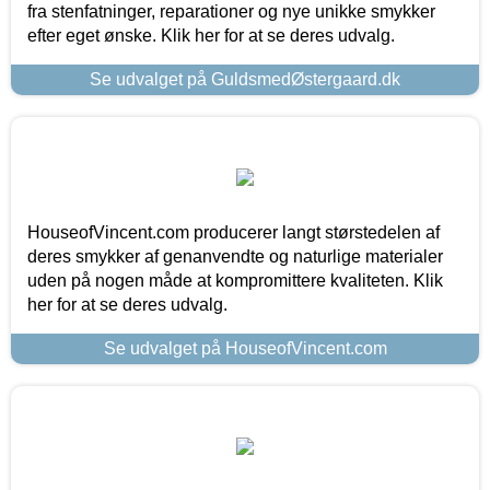
fra stenfatninger, reparationer og nye unikke smykker
efter eget ønske. Klik her for at se deres udvalg.
Se udvalget på GuldsmedØstergaard.dk
HouseofVincent.com producerer langt størstedelen af
deres smykker af genanvendte og naturlige materialer
uden på nogen måde at kompromittere kvaliteten. Klik
her for at se deres udvalg.
Se udvalget på HouseofVincent.com