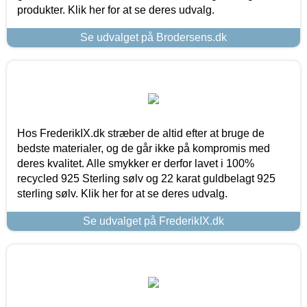
produkter. Klik her for at se deres udvalg.
Se udvalget på Brodersens.dk
Hos FrederikIX.dk stræber de altid efter at bruge de
bedste materialer, og de går ikke på kompromis med
deres kvalitet. Alle smykker er derfor lavet i 100%
recycled 925 Sterling sølv og 22 karat guldbelagt 925
sterling sølv. Klik her for at se deres udvalg.
Se udvalget på FrederikIX.dk