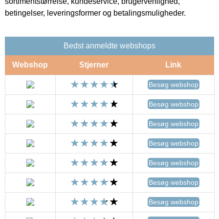
sortimentstørrelse, kundeservice, brugervenlighed,
betingelser, leveringsformer og betalingsmuligheder.
Bedst anmeldte webshops
Webshop
Stjerner
Link
Besøg webshop
Besøg webshop
Besøg webshop
Besøg webshop
Besøg webshop
Besøg webshop
Besøg webshop