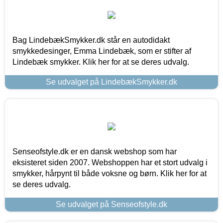
Bag LindebækSmykker.dk står en autodidakt
smykkedesinger, Emma Lindebæk, som er stifter af
Lindebæk smykker. Klik her for at se deres udvalg.
Se udvalget på LindebækSmykker.dk
Senseofstyle.dk er en dansk webshop som har
eksisteret siden 2007. Webshoppen har et stort udvalg i
smykker, hårpynt til både voksne og børn. Klik her for at
se deres udvalg.
Se udvalget på Senseofstyle.dk