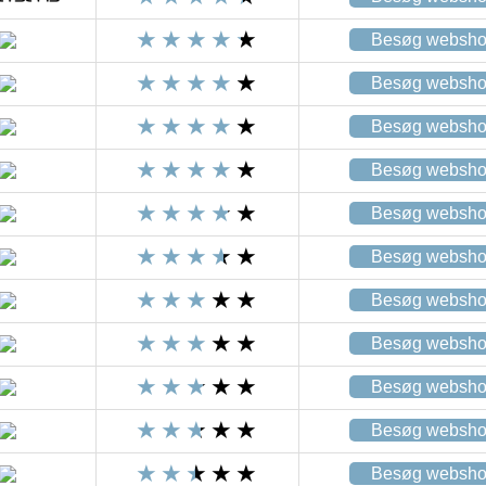
Besøg websh
Besøg websh
Besøg websh
Besøg websh
Besøg websh
Besøg websh
Besøg websh
Besøg websh
Besøg websh
Besøg websh
Besøg websh