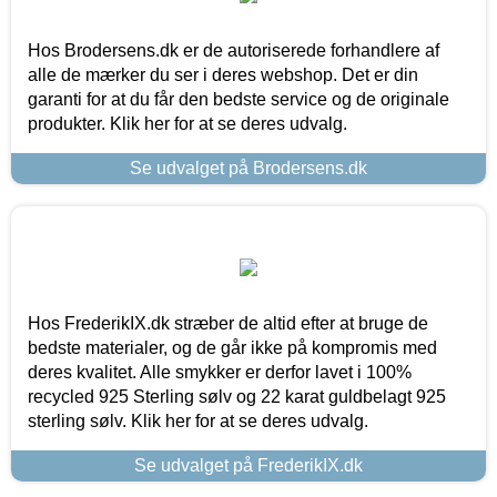
Hos Brodersens.dk er de autoriserede forhandlere af
alle de mærker du ser i deres webshop. Det er din
garanti for at du får den bedste service og de originale
produkter. Klik her for at se deres udvalg.
Se udvalget på Brodersens.dk
Hos FrederikIX.dk stræber de altid efter at bruge de
bedste materialer, og de går ikke på kompromis med
deres kvalitet. Alle smykker er derfor lavet i 100%
recycled 925 Sterling sølv og 22 karat guldbelagt 925
sterling sølv. Klik her for at se deres udvalg.
Se udvalget på FrederikIX.dk