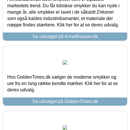
markedets trend. Du får tidsløse smykker du kan nyde i
mange år, alle smykker er lavet i de såkaldt Zirkoner
som også kaldes industridiamanter, et materiale der
næppe findes stærkere. Klik her for at se deres udvalg.
Se udvalget på AnneBrauner.dk
Hos GoldenTimes.dk sælger de moderne smykker og
ure fra en lang række kendte mærker. Klik her for at se
deres udvalg.
Se udvalget på GoldenTimes.dk