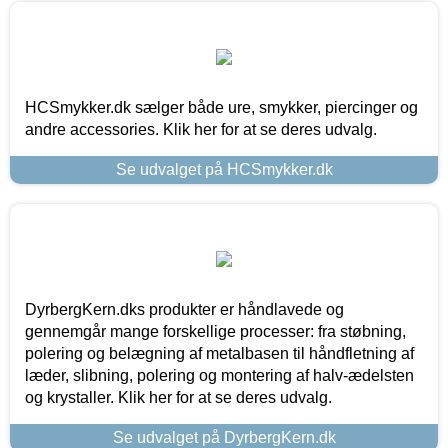
HCSmykker.dk sælger både ure, smykker, piercinger og
andre accessories. Klik her for at se deres udvalg.
Se udvalget på HCSmykker.dk
DyrbergKern.dks produkter er håndlavede og
gennemgår mange forskellige processer: fra støbning,
polering og belægning af metalbasen til håndfletning af
læder, slibning, polering og montering af halv-ædelsten
og krystaller. Klik her for at se deres udvalg.
Se udvalget på DyrbergKern.dk