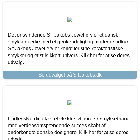
Det prisvindende Sif Jakobs Jewellery er et dansk
smykkemærke med et genkendeligt og moderne udtryk.
Sif Jakobs Jewellery er kendt for sine karakteristiske
smykker og et stilsikkert univers. Klik her for at se deres
udvalg.
Se udvalget på SifJakobs.dk
EndlessNordic.dk er et eksklusivt nordisk smykkebrand
med verdensomspændende succes skabt af
anderkendte danske designere. Klik her for at se deres
udvalg.