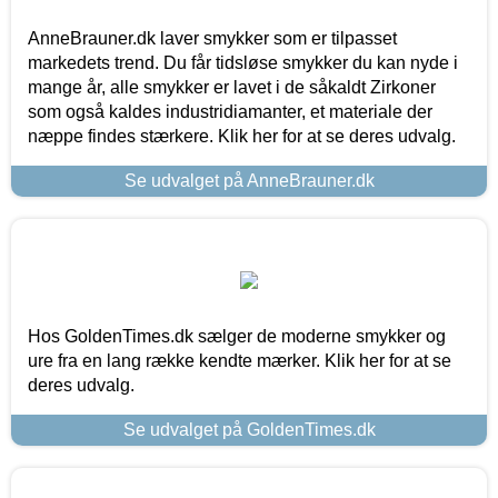
AnneBrauner.dk laver smykker som er tilpasset
markedets trend. Du får tidsløse smykker du kan nyde i
mange år, alle smykker er lavet i de såkaldt Zirkoner
som også kaldes industridiamanter, et materiale der
næppe findes stærkere. Klik her for at se deres udvalg.
Se udvalget på AnneBrauner.dk
Hos GoldenTimes.dk sælger de moderne smykker og
ure fra en lang række kendte mærker. Klik her for at se
deres udvalg.
Se udvalget på GoldenTimes.dk