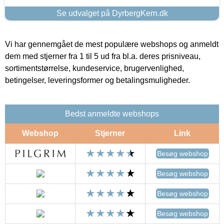
Se udvalget på DyrbergKern.dk
Vi har gennemgået de mest populære webshops og anmeldt
dem med stjerner fra 1 til 5 ud fra bl.a. deres prisniveau,
sortimentstørrelse, kundeservice, brugervenlighed,
betingelser, leveringsformer og betalingsmuligheder.
Bedst anmeldte webshops
Webshop
Stjerner
Link
Besøg webshop
Besøg webshop
Besøg webshop
Besøg webshop