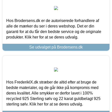
Hos Brodersens.dk er de autoriserede forhandlere af
alle de mærker du ser i deres webshop. Det er din
garanti for at du får den bedste service og de originale
produkter. Klik her for at se deres udvalg.
Se udvalget på Brodersens.dk
Hos FrederikIX.dk stræber de altid efter at bruge de
bedste materialer, og de går ikke på kompromis med
deres kvalitet. Alle smykker er derfor lavet i 100%
recycled 925 Sterling sølv og 22 karat guldbelagt 925
sterling sølv. Klik her for at se deres udvalg.