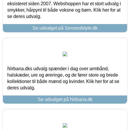
eksisteret siden 2007. Webshoppen har et stort udvalg i
smykker, hårpynt til både voksne og børn. Klik her for at
se deres udvalg.
Se udvalget på Senseofstyle.dk
Nirbana.dks udvalg spænder i dag over armbånd,
halskæder, ure og øreringe, og de fører store og brede
kollektioner til både mænd og kvinder. Klik her for at se
deres udvalg.
Se udvalget på Nirbana.dk