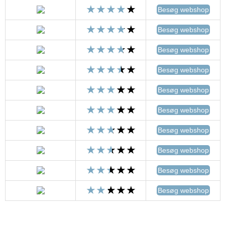
Besøg webshop
Besøg webshop
Besøg webshop
Besøg webshop
Besøg webshop
Besøg webshop
Besøg webshop
Besøg webshop
Besøg webshop
Besøg webshop