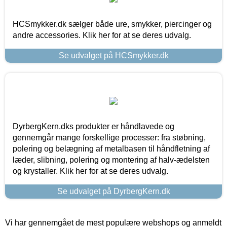
HCSmykker.dk sælger både ure, smykker, piercinger og
andre accessories. Klik her for at se deres udvalg.
Se udvalget på HCSmykker.dk
DyrbergKern.dks produkter er håndlavede og
gennemgår mange forskellige processer: fra støbning,
polering og belægning af metalbasen til håndfletning af
læder, slibning, polering og montering af halv-ædelsten
og krystaller. Klik her for at se deres udvalg.
Se udvalget på DyrbergKern.dk
Vi har gennemgået de mest populære webshops og anmeldt