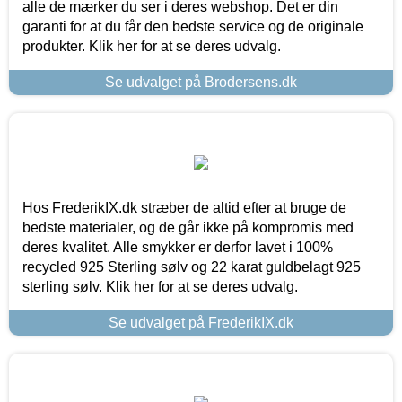
alle de mærker du ser i deres webshop. Det er din
garanti for at du får den bedste service og de originale
produkter. Klik her for at se deres udvalg.
Se udvalget på Brodersens.dk
Hos FrederikIX.dk stræber de altid efter at bruge de
bedste materialer, og de går ikke på kompromis med
deres kvalitet. Alle smykker er derfor lavet i 100%
recycled 925 Sterling sølv og 22 karat guldbelagt 925
sterling sølv. Klik her for at se deres udvalg.
Se udvalget på FrederikIX.dk