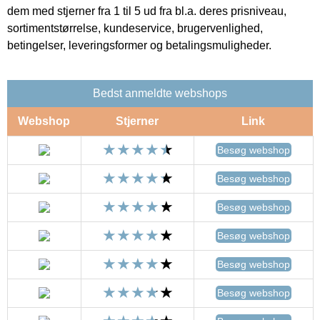
dem med stjerner fra 1 til 5 ud fra bl.a. deres prisniveau,
sortimentstørrelse, kundeservice, brugervenlighed,
betingelser, leveringsformer og betalingsmuligheder.
Bedst anmeldte webshops
Webshop
Stjerner
Link
Besøg webshop
Besøg webshop
Besøg webshop
Besøg webshop
Besøg webshop
Besøg webshop