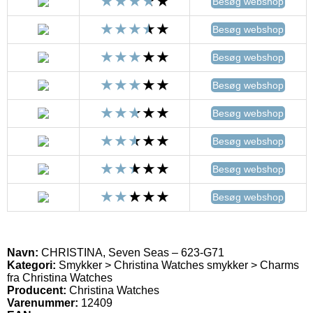
Besøg webshop
Besøg webshop
Besøg webshop
Besøg webshop
Besøg webshop
Besøg webshop
Besøg webshop
Besøg webshop
Navn:
CHRISTINA, Seven Seas – 623-G71
Kategori:
Smykker > Christina Watches smykker > Charms
fra Christina Watches
Producent:
Christina Watches
Varenummer:
12409