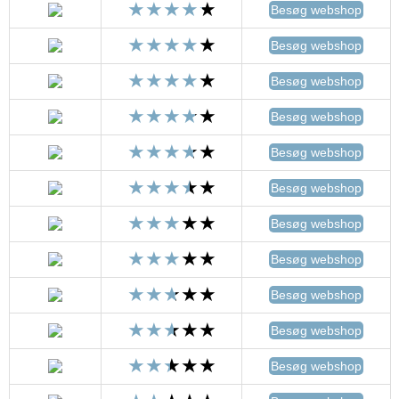
Besøg webshop
Besøg webshop
Besøg webshop
Besøg webshop
Besøg webshop
Besøg webshop
Besøg webshop
Besøg webshop
Besøg webshop
Besøg webshop
Besøg webshop