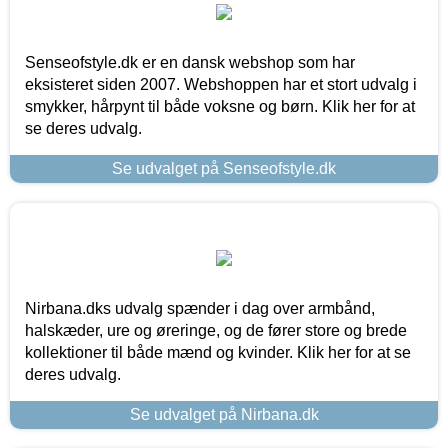
Senseofstyle.dk er en dansk webshop som har
eksisteret siden 2007. Webshoppen har et stort udvalg i
smykker, hårpynt til både voksne og børn. Klik her for at
se deres udvalg.
Se udvalget på Senseofstyle.dk
Nirbana.dks udvalg spænder i dag over armbånd,
halskæder, ure og øreringe, og de fører store og brede
kollektioner til både mænd og kvinder. Klik her for at se
deres udvalg.
Se udvalget på Nirbana.dk