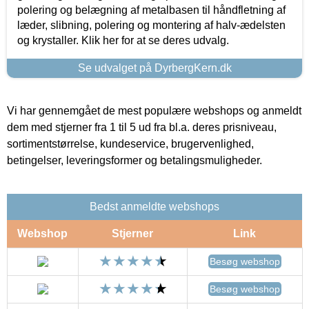
polering og belægning af metalbasen til håndfletning af
læder, slibning, polering og montering af halv-ædelsten
og krystaller. Klik her for at se deres udvalg.
Se udvalget på DyrbergKern.dk
Vi har gennemgået de mest populære webshops og anmeldt
dem med stjerner fra 1 til 5 ud fra bl.a. deres prisniveau,
sortimentstørrelse, kundeservice, brugervenlighed,
betingelser, leveringsformer og betalingsmuligheder.
Bedst anmeldte webshops
Webshop
Stjerner
Link
Besøg webshop
Besøg webshop