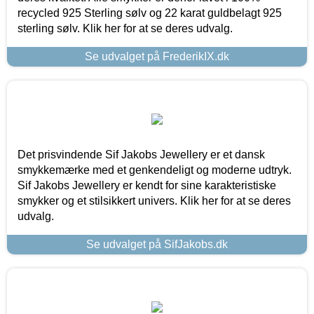
recycled 925 Sterling sølv og 22 karat guldbelagt 925
sterling sølv. Klik her for at se deres udvalg.
Se udvalget på FrederikIX.dk
Det prisvindende Sif Jakobs Jewellery er et dansk
smykkemærke med et genkendeligt og moderne udtryk.
Sif Jakobs Jewellery er kendt for sine karakteristiske
smykker og et stilsikkert univers. Klik her for at se deres
udvalg.
Se udvalget på SifJakobs.dk