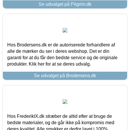
Se udvalget på Pilgrim.dk
Hos Brodersens.dk er de autoriserede forhandlere af
alle de mærker du ser i deres webshop. Det er din
garanti for at du får den bedste service og de originale
produkter. Klik her for at se deres udvalg.
Se udvalget på Brodersens.dk
Hos FrederikIX.dk stræber de altid efter at bruge de
bedste materialer, og de går ikke på kompromis med
deres kvalitet. Alle smykker er derfor lavet i 100%