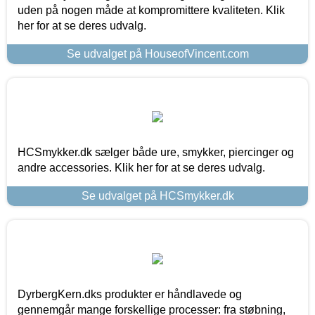
uden på nogen måde at kompromittere kvaliteten. Klik
her for at se deres udvalg.
Se udvalget på HouseofVincent.com
HCSmykker.dk sælger både ure, smykker, piercinger og
andre accessories. Klik her for at se deres udvalg.
Se udvalget på HCSmykker.dk
DyrbergKern.dks produkter er håndlavede og
gennemgår mange forskellige processer: fra støbning,