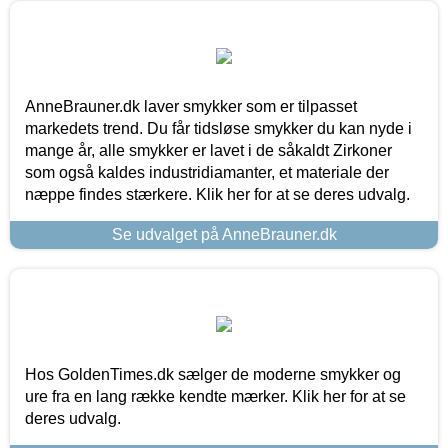
AnneBrauner.dk laver smykker som er tilpasset
markedets trend. Du får tidsløse smykker du kan nyde i
mange år, alle smykker er lavet i de såkaldt Zirkoner
som også kaldes industridiamanter, et materiale der
næppe findes stærkere. Klik her for at se deres udvalg.
Se udvalget på AnneBrauner.dk
Hos GoldenTimes.dk sælger de moderne smykker og
ure fra en lang række kendte mærker. Klik her for at se
deres udvalg.