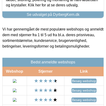
og krystaller. Klik her for at se deres udvalg.
Se udvalget på DyrbergKern.dk
Vi har gennemgået de mest populære webshops og anmeldt
dem med stjerner fra 1 til 5 ud fra bl.a. deres prisniveau,
sortimentstørrelse, kundeservice, brugervenlighed,
betingelser, leveringsformer og betalingsmuligheder.
Bedst anmeldte webshops
Webshop
Stjerner
Link
Besøg webshop
Besøg webshop
Besøg webshop