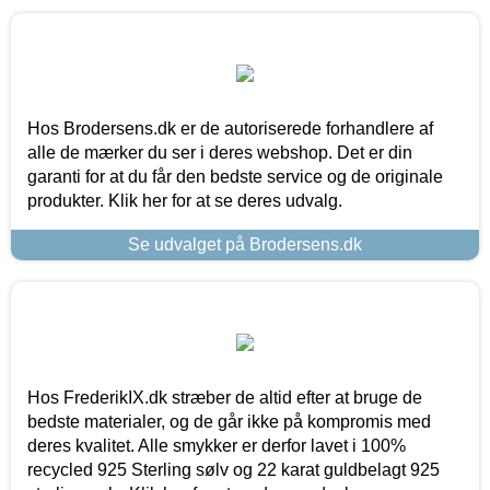
Hos Brodersens.dk er de autoriserede forhandlere af
alle de mærker du ser i deres webshop. Det er din
garanti for at du får den bedste service og de originale
produkter. Klik her for at se deres udvalg.
Se udvalget på Brodersens.dk
Hos FrederikIX.dk stræber de altid efter at bruge de
bedste materialer, og de går ikke på kompromis med
deres kvalitet. Alle smykker er derfor lavet i 100%
recycled 925 Sterling sølv og 22 karat guldbelagt 925