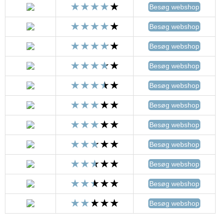
Besøg webshop
Besøg webshop
Besøg webshop
Besøg webshop
Besøg webshop
Besøg webshop
Besøg webshop
Besøg webshop
Besøg webshop
Besøg webshop
Besøg webshop