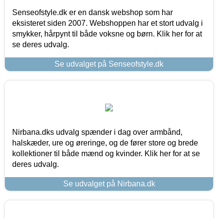
Senseofstyle.dk er en dansk webshop som har
eksisteret siden 2007. Webshoppen har et stort udvalg i
smykker, hårpynt til både voksne og børn. Klik her for at
se deres udvalg.
Se udvalget på Senseofstyle.dk
Nirbana.dks udvalg spænder i dag over armbånd,
halskæder, ure og øreringe, og de fører store og brede
kollektioner til både mænd og kvinder. Klik her for at se
deres udvalg.
Se udvalget på Nirbana.dk