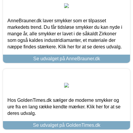
AnneBrauner.dk laver smykker som er tilpasset
markedets trend. Du får tidsløse smykker du kan nyde i
mange år, alle smykker er lavet i de såkaldt Zirkoner
som også kaldes industridiamanter, et materiale der
næppe findes stærkere. Klik her for at se deres udvalg.
Se udvalget på AnneBrauner.dk
Hos GoldenTimes.dk sælger de moderne smykker og
ure fra en lang række kendte mærker. Klik her for at se
deres udvalg.
Se udvalget på GoldenTimes.dk