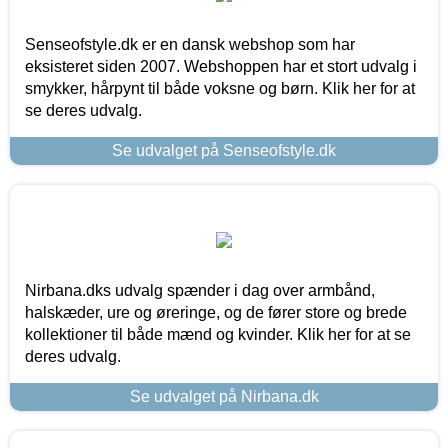
Senseofstyle.dk er en dansk webshop som har
eksisteret siden 2007. Webshoppen har et stort udvalg i
smykker, hårpynt til både voksne og børn. Klik her for at
se deres udvalg.
Se udvalget på Senseofstyle.dk
Nirbana.dks udvalg spænder i dag over armbånd,
halskæder, ure og øreringe, og de fører store og brede
kollektioner til både mænd og kvinder. Klik her for at se
deres udvalg.
Se udvalget på Nirbana.dk