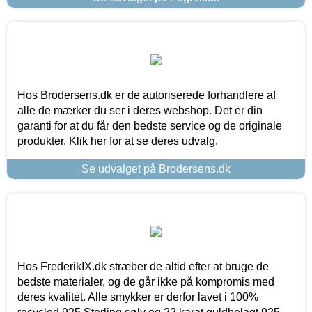
Hos Brodersens.dk er de autoriserede forhandlere af
alle de mærker du ser i deres webshop. Det er din
garanti for at du får den bedste service og de originale
produkter. Klik her for at se deres udvalg.
Se udvalget på Brodersens.dk
Hos FrederikIX.dk stræber de altid efter at bruge de
bedste materialer, og de går ikke på kompromis med
deres kvalitet. Alle smykker er derfor lavet i 100%