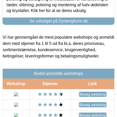
læder, slibning, polering og montering af halv-ædelsten
og krystaller. Klik her for at se deres udvalg.
Se udvalget på DyrbergKern.dk
Vi har gennemgået de mest populære webshops og anmeldt
dem med stjerner fra 1 til 5 ud fra bl.a. deres prisniveau,
sortimentstørrelse, kundeservice, brugervenlighed,
betingelser, leveringsformer og betalingsmuligheder.
Bedst anmeldte webshops
Webshop
Stjerner
Link
Besøg webshop
Besøg webshop
Besøg webshop