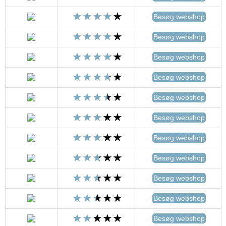
Besøg webshop
Besøg webshop
Besøg webshop
Besøg webshop
Besøg webshop
Besøg webshop
Besøg webshop
Besøg webshop
Besøg webshop
Besøg webshop
Besøg webshop