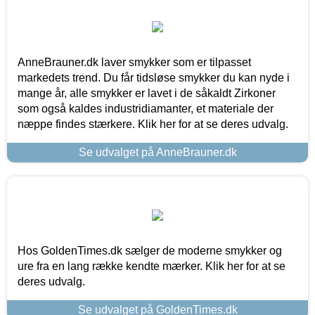
AnneBrauner.dk laver smykker som er tilpasset
markedets trend. Du får tidsløse smykker du kan nyde i
mange år, alle smykker er lavet i de såkaldt Zirkoner
som også kaldes industridiamanter, et materiale der
næppe findes stærkere. Klik her for at se deres udvalg.
Se udvalget på AnneBrauner.dk
Hos GoldenTimes.dk sælger de moderne smykker og
ure fra en lang række kendte mærker. Klik her for at se
deres udvalg.
Se udvalget på GoldenTimes.dk