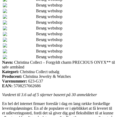
Besøg webshop
Besøg webshop
Besøg webshop
Besøg webshop
Besøg webshop
Besøg webshop
Besøg webshop
Besøg webshop
Besøg webshop
Besøg webshop
Navn:
Christina Collect – Forgyldt charm PRECIOUS ONYX** til
sølv armbånd
Kategori:
Christina Collect udsalg
Producent:
Christina Jewelry & Watches
Varenummer:
623-G37
EAN:
5708257662686
Vurderet til
3.6
ud af 5 stjerner baseret på
30
anmeldelser
En hel del internet firmaer foreslår i dag en lang række forskellige
leveringsløsninger. En af de populære er i øjeblikket at få leveret til
et udleveringssted, fordi det så giver dig god fleksibilitet til at kunne