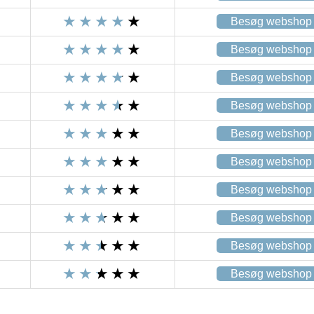
Besøg webshop
Besøg webshop
Besøg webshop
Besøg webshop
Besøg webshop
Besøg webshop
Besøg webshop
Besøg webshop
Besøg webshop
Besøg webshop