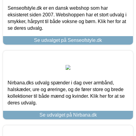
Senseofstyle.dk er en dansk webshop som har
eksisteret siden 2007. Webshoppen har et stort udvalg i
smykker, hårpynt til både voksne og børn. Klik her for at
se deres udvalg.
Se udvalget på Senseofstyle.dk
Nirbana.dks udvalg spænder i dag over armbånd,
halskæder, ure og øreringe, og de fører store og brede
kollektioner til både mænd og kvinder. Klik her for at se
deres udvalg.
Se udvalget på Nirbana.dk