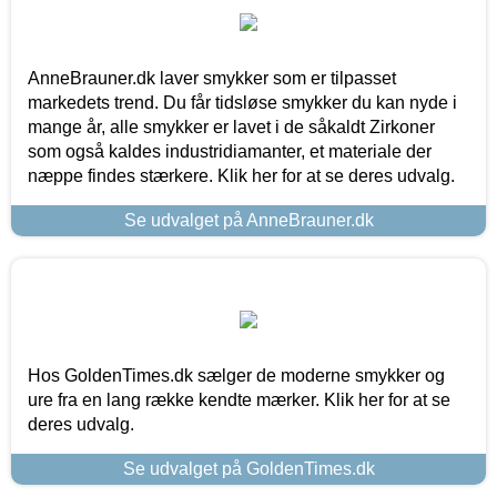
AnneBrauner.dk laver smykker som er tilpasset
markedets trend. Du får tidsløse smykker du kan nyde i
mange år, alle smykker er lavet i de såkaldt Zirkoner
som også kaldes industridiamanter, et materiale der
næppe findes stærkere. Klik her for at se deres udvalg.
Se udvalget på AnneBrauner.dk
Hos GoldenTimes.dk sælger de moderne smykker og
ure fra en lang række kendte mærker. Klik her for at se
deres udvalg.
Se udvalget på GoldenTimes.dk