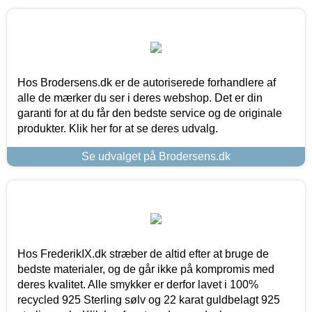
Hos Brodersens.dk er de autoriserede forhandlere af
alle de mærker du ser i deres webshop. Det er din
garanti for at du får den bedste service og de originale
produkter. Klik her for at se deres udvalg.
Se udvalget på Brodersens.dk
Hos FrederikIX.dk stræber de altid efter at bruge de
bedste materialer, og de går ikke på kompromis med
deres kvalitet. Alle smykker er derfor lavet i 100%
recycled 925 Sterling sølv og 22 karat guldbelagt 925