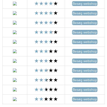
Besøg webshop
Besøg webshop
Besøg webshop
Besøg webshop
Besøg webshop
Besøg webshop
Besøg webshop
Besøg webshop
Besøg webshop
Besøg webshop
Besøg webshop