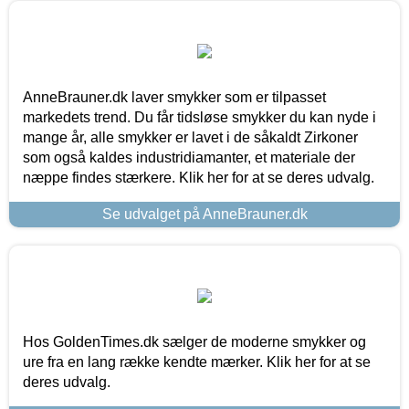
AnneBrauner.dk laver smykker som er tilpasset
markedets trend. Du får tidsløse smykker du kan nyde i
mange år, alle smykker er lavet i de såkaldt Zirkoner
som også kaldes industridiamanter, et materiale der
næppe findes stærkere. Klik her for at se deres udvalg.
Se udvalget på AnneBrauner.dk
Hos GoldenTimes.dk sælger de moderne smykker og
ure fra en lang række kendte mærker. Klik her for at se
deres udvalg.