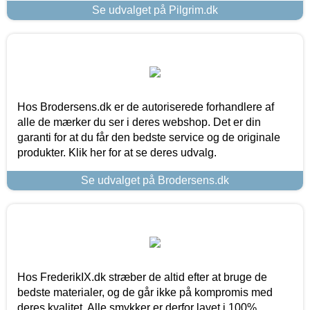
Se udvalget på Pilgrim.dk
Hos Brodersens.dk er de autoriserede forhandlere af
alle de mærker du ser i deres webshop. Det er din
garanti for at du får den bedste service og de originale
produkter. Klik her for at se deres udvalg.
Se udvalget på Brodersens.dk
Hos FrederikIX.dk stræber de altid efter at bruge de
bedste materialer, og de går ikke på kompromis med
deres kvalitet. Alle smykker er derfor lavet i 100%