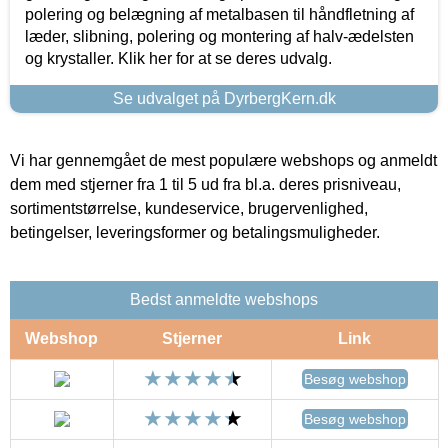
polering og belægning af metalbasen til håndfletning af
læder, slibning, polering og montering af halv-ædelsten
og krystaller. Klik her for at se deres udvalg.
Se udvalget på DyrbergKern.dk
Vi har gennemgået de mest populære webshops og anmeldt
dem med stjerner fra 1 til 5 ud fra bl.a. deres prisniveau,
sortimentstørrelse, kundeservice, brugervenlighed,
betingelser, leveringsformer og betalingsmuligheder.
Bedst anmeldte webshops
Webshop
Stjerner
Link
Besøg webshop
Besøg webshop