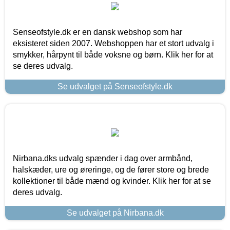
Senseofstyle.dk er en dansk webshop som har
eksisteret siden 2007. Webshoppen har et stort udvalg i
smykker, hårpynt til både voksne og børn. Klik her for at
se deres udvalg.
Se udvalget på Senseofstyle.dk
Nirbana.dks udvalg spænder i dag over armbånd,
halskæder, ure og øreringe, og de fører store og brede
kollektioner til både mænd og kvinder. Klik her for at se
deres udvalg.
Se udvalget på Nirbana.dk