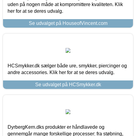
uden på nogen måde at kompromittere kvaliteten. Klik
her for at se deres udvalg.
Se udvalget på HouseofVincent.com
HCSmykker.dk sælger både ure, smykker, piercinger og
andre accessories. Klik her for at se deres udvalg.
Se udvalget på HCSmykker.dk
DyrbergKern.dks produkter er håndlavede og
gennemgår mange forskellige processer: fra støbning,