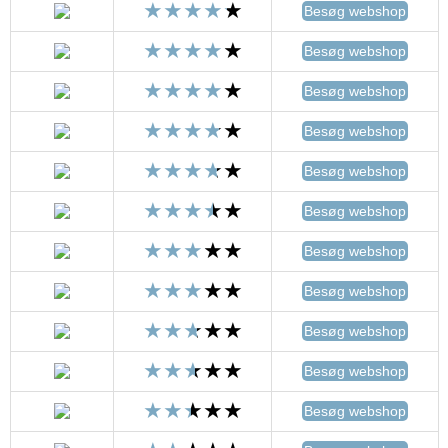
Besøg webshop
Besøg webshop
Besøg webshop
Besøg webshop
Besøg webshop
Besøg webshop
Besøg webshop
Besøg webshop
Besøg webshop
Besøg webshop
Besøg webshop