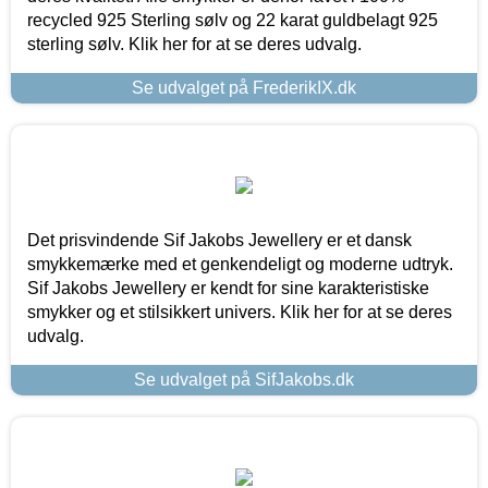
recycled 925 Sterling sølv og 22 karat guldbelagt 925
sterling sølv. Klik her for at se deres udvalg.
Se udvalget på FrederikIX.dk
Det prisvindende Sif Jakobs Jewellery er et dansk
smykkemærke med et genkendeligt og moderne udtryk.
Sif Jakobs Jewellery er kendt for sine karakteristiske
smykker og et stilsikkert univers. Klik her for at se deres
udvalg.
Se udvalget på SifJakobs.dk