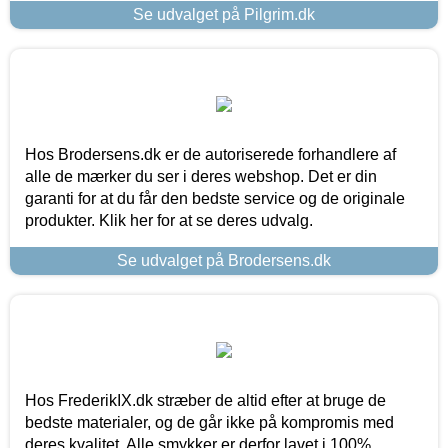
Se udvalget på Pilgrim.dk
Hos Brodersens.dk er de autoriserede forhandlere af
alle de mærker du ser i deres webshop. Det er din
garanti for at du får den bedste service og de originale
produkter. Klik her for at se deres udvalg.
Se udvalget på Brodersens.dk
Hos FrederikIX.dk stræber de altid efter at bruge de
bedste materialer, og de går ikke på kompromis med
deres kvalitet. Alle smykker er derfor lavet i 100%