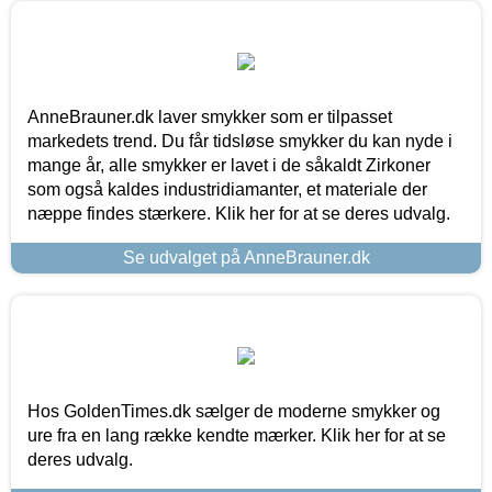
AnneBrauner.dk laver smykker som er tilpasset
markedets trend. Du får tidsløse smykker du kan nyde i
mange år, alle smykker er lavet i de såkaldt Zirkoner
som også kaldes industridiamanter, et materiale der
næppe findes stærkere. Klik her for at se deres udvalg.
Se udvalget på AnneBrauner.dk
Hos GoldenTimes.dk sælger de moderne smykker og
ure fra en lang række kendte mærker. Klik her for at se
deres udvalg.