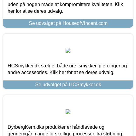
uden på nogen måde at kompromittere kvaliteten. Klik
her for at se deres udvalg.
Se udvalget på HouseofVincent.com
HCSmykker.dk sælger både ure, smykker, piercinger og
andre accessories. Klik her for at se deres udvalg.
Se udvalget på HCSmykker.dk
DyrbergKern.dks produkter er håndlavede og
gennemgår mange forskellige processer: fra støbning,