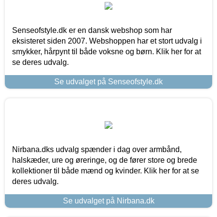
Senseofstyle.dk er en dansk webshop som har
eksisteret siden 2007. Webshoppen har et stort udvalg i
smykker, hårpynt til både voksne og børn. Klik her for at
se deres udvalg.
Se udvalget på Senseofstyle.dk
Nirbana.dks udvalg spænder i dag over armbånd,
halskæder, ure og øreringe, og de fører store og brede
kollektioner til både mænd og kvinder. Klik her for at se
deres udvalg.
Se udvalget på Nirbana.dk