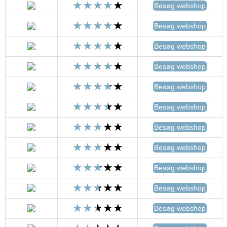
Besøg webshop
Besøg webshop
Besøg webshop
Besøg webshop
Besøg webshop
Besøg webshop
Besøg webshop
Besøg webshop
Besøg webshop
Besøg webshop
Besøg webshop