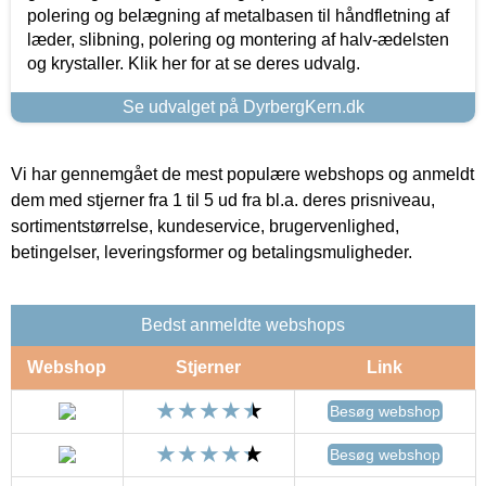
polering og belægning af metalbasen til håndfletning af
læder, slibning, polering og montering af halv-ædelsten
og krystaller. Klik her for at se deres udvalg.
Se udvalget på DyrbergKern.dk
Vi har gennemgået de mest populære webshops og anmeldt
dem med stjerner fra 1 til 5 ud fra bl.a. deres prisniveau,
sortimentstørrelse, kundeservice, brugervenlighed,
betingelser, leveringsformer og betalingsmuligheder.
Bedst anmeldte webshops
Webshop
Stjerner
Link
Besøg webshop
Besøg webshop