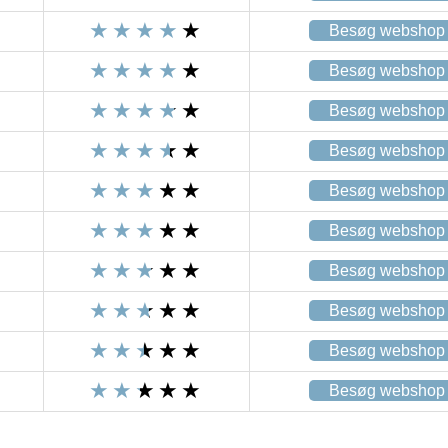
Besøg webshop
Besøg webshop
Besøg webshop
Besøg webshop
Besøg webshop
Besøg webshop
Besøg webshop
Besøg webshop
Besøg webshop
Besøg webshop