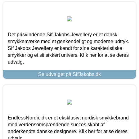
Det prisvindende Sif Jakobs Jewellery er et dansk
smykkemærke med et genkendeligt og moderne udtryk.
Sif Jakobs Jewellery er kendt for sine karakteristiske
smykker og et stilsikkert univers. Klik her for at se deres
udvalg.
Se udvalget på SifJakobs.dk
EndlessNordic.dk er et eksklusivt nordisk smykkebrand
med verdensomspændende succes skabt af
anderkendte danske designere. Klik her for at se deres
udvalg.