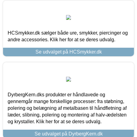
HCSmykker.dk sælger både ure, smykker, piercinger og
andre accessories. Klik her for at se deres udvalg.
Se udvalget på HCSmykker.dk
DyrbergKern.dks produkter er håndlavede og
gennemgår mange forskellige processer: fra støbning,
polering og belægning af metalbasen til håndfletning af
læder, slibning, polering og montering af halv-ædelsten
og krystaller. Klik her for at se deres udvalg.
Se udvalget på DyrbergKern.dk