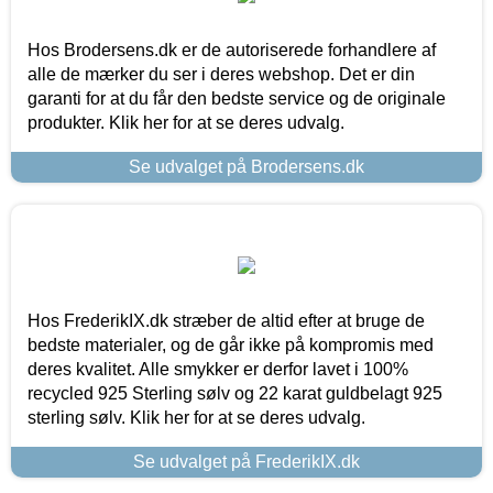
Hos Brodersens.dk er de autoriserede forhandlere af
alle de mærker du ser i deres webshop. Det er din
garanti for at du får den bedste service og de originale
produkter. Klik her for at se deres udvalg.
Se udvalget på Brodersens.dk
Hos FrederikIX.dk stræber de altid efter at bruge de
bedste materialer, og de går ikke på kompromis med
deres kvalitet. Alle smykker er derfor lavet i 100%
recycled 925 Sterling sølv og 22 karat guldbelagt 925
sterling sølv. Klik her for at se deres udvalg.
Se udvalget på FrederikIX.dk