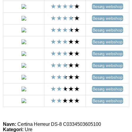
Besøg webshop
Besøg webshop
Besøg webshop
Besøg webshop
Besøg webshop
Besøg webshop
Besøg webshop
Besøg webshop
Besøg webshop
Navn:
Certina Herreur DS-8 C0334503605100
Kategori:
Ure