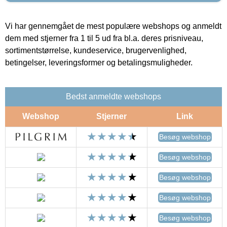
Vi har gennemgået de mest populære webshops og anmeldt
dem med stjerner fra 1 til 5 ud fra bl.a. deres prisniveau,
sortimentstørrelse, kundeservice, brugervenlighed,
betingelser, leveringsformer og betalingsmuligheder.
Bedst anmeldte webshops
Webshop
Stjerner
Link
Besøg webshop
Besøg webshop
Besøg webshop
Besøg webshop
Besøg webshop