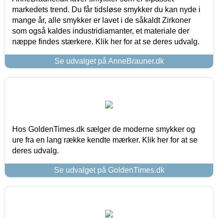
markedets trend. Du får tidsløse smykker du kan nyde i
mange år, alle smykker er lavet i de såkaldt Zirkoner
som også kaldes industridiamanter, et materiale der
næppe findes stærkere. Klik her for at se deres udvalg.
Se udvalget på AnneBrauner.dk
Hos GoldenTimes.dk sælger de moderne smykker og
ure fra en lang række kendte mærker. Klik her for at se
deres udvalg.
Se udvalget på GoldenTimes.dk