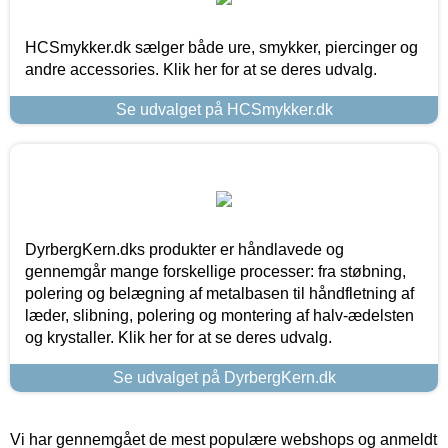
HCSmykker.dk sælger både ure, smykker, piercinger og
andre accessories. Klik her for at se deres udvalg.
Se udvalget på HCSmykker.dk
DyrbergKern.dks produkter er håndlavede og
gennemgår mange forskellige processer: fra støbning,
polering og belægning af metalbasen til håndfletning af
læder, slibning, polering og montering af halv-ædelsten
og krystaller. Klik her for at se deres udvalg.
Se udvalget på DyrbergKern.dk
Vi har gennemgået de mest populære webshops og anmeldt