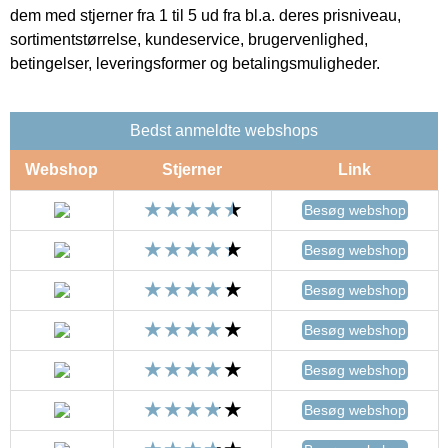
dem med stjerner fra 1 til 5 ud fra bl.a. deres prisniveau,
sortimentstørrelse, kundeservice, brugervenlighed,
betingelser, leveringsformer og betalingsmuligheder.
Bedst anmeldte webshops
Webshop
Stjerner
Link
Besøg webshop
Besøg webshop
Besøg webshop
Besøg webshop
Besøg webshop
Besøg webshop