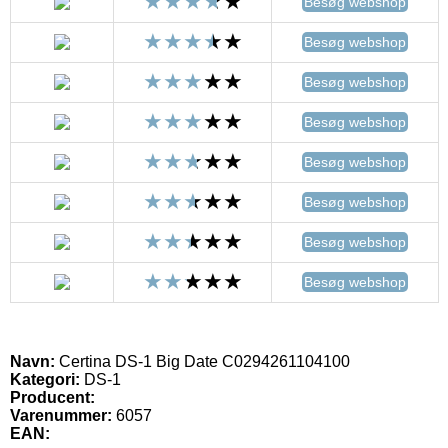
Besøg webshop
Besøg webshop
Besøg webshop
Besøg webshop
Besøg webshop
Besøg webshop
Besøg webshop
Besøg webshop
Navn:
Certina DS-1 Big Date C0294261104100
Kategori:
DS-1
Producent:
Varenummer:
6057
EAN: