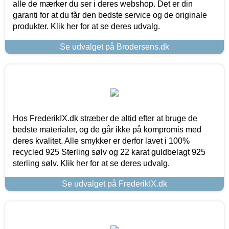
alle de mærker du ser i deres webshop. Det er din
garanti for at du får den bedste service og de originale
produkter. Klik her for at se deres udvalg.
Se udvalget på Brodersens.dk
Hos FrederikIX.dk stræber de altid efter at bruge de
bedste materialer, og de går ikke på kompromis med
deres kvalitet. Alle smykker er derfor lavet i 100%
recycled 925 Sterling sølv og 22 karat guldbelagt 925
sterling sølv. Klik her for at se deres udvalg.
Se udvalget på FrederikIX.dk