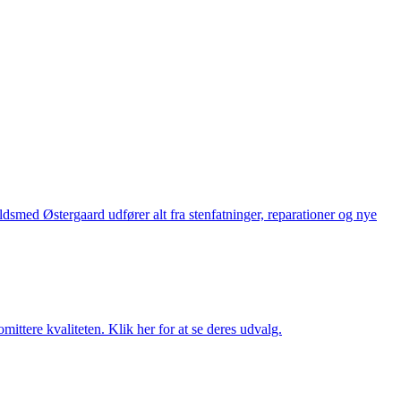
med Østergaard udfører alt fra stenfatninger, reparationer og nye
ttere kvaliteten. Klik her for at se deres udvalg.