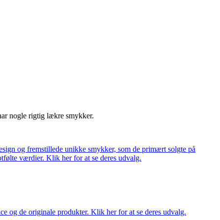
har nogle rigtig lækre smykker.
ign og fremstillede unikke smykker, som de primært solgte på
tfølte værdier. Klik her for at se deres udvalg.
ce og de originale produkter. Klik her for at se deres udvalg.