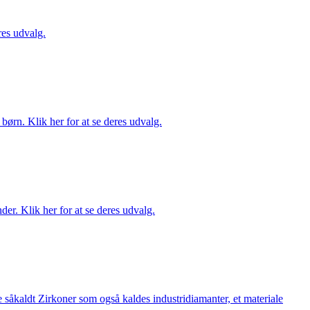
es udvalg.
ørn. Klik her for at se deres udvalg.
er. Klik her for at se deres udvalg.
 såkaldt Zirkoner som også kaldes industridiamanter, et materiale