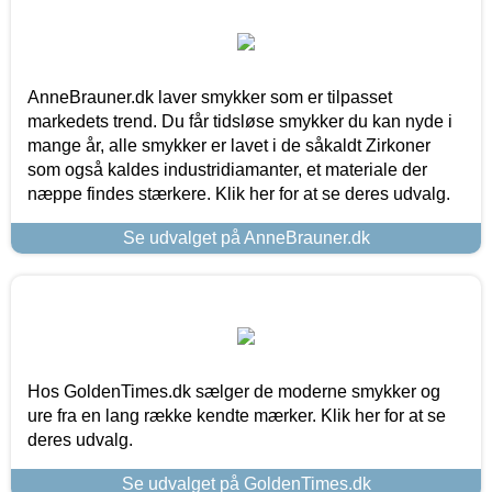
AnneBrauner.dk laver smykker som er tilpasset
markedets trend. Du får tidsløse smykker du kan nyde i
mange år, alle smykker er lavet i de såkaldt Zirkoner
som også kaldes industridiamanter, et materiale der
næppe findes stærkere. Klik her for at se deres udvalg.
Se udvalget på AnneBrauner.dk
Hos GoldenTimes.dk sælger de moderne smykker og
ure fra en lang række kendte mærker. Klik her for at se
deres udvalg.
Se udvalget på GoldenTimes.dk