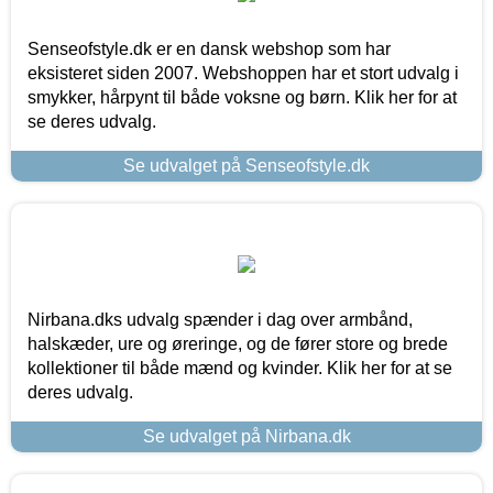
Senseofstyle.dk er en dansk webshop som har
eksisteret siden 2007. Webshoppen har et stort udvalg i
smykker, hårpynt til både voksne og børn. Klik her for at
se deres udvalg.
Se udvalget på Senseofstyle.dk
Nirbana.dks udvalg spænder i dag over armbånd,
halskæder, ure og øreringe, og de fører store og brede
kollektioner til både mænd og kvinder. Klik her for at se
deres udvalg.
Se udvalget på Nirbana.dk