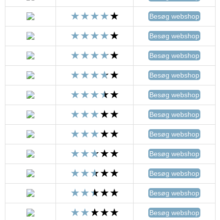
Besøg webshop
Besøg webshop
Besøg webshop
Besøg webshop
Besøg webshop
Besøg webshop
Besøg webshop
Besøg webshop
Besøg webshop
Besøg webshop
Besøg webshop