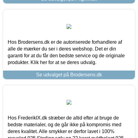
Hos Brodersens.dk er de autoriserede forhandlere af
alle de mærker du ser i deres webshop. Det er din
garanti for at du får den bedste service og de originale
produkter. Klik her for at se deres udvalg.
Se udvalget på Brodersens.dk
Hos FrederikIX.dk stræber de altid efter at bruge de
bedste materialer, og de går ikke på kompromis med
deres kvalitet. Alle smykker er derfor lavet i 100%