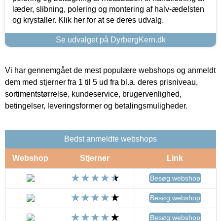
læder, slibning, polering og montering af halv-ædelsten
og krystaller. Klik her for at se deres udvalg.
Se udvalget på DyrbergKern.dk
Vi har gennemgået de mest populære webshops og anmeldt
dem med stjerner fra 1 til 5 ud fra bl.a. deres prisniveau,
sortimentstørrelse, kundeservice, brugervenlighed,
betingelser, leveringsformer og betalingsmuligheder.
Bedst anmeldte webshops
Webshop
Stjerner
Link
Besøg webshop
Besøg webshop
Besøg webshop