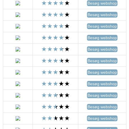
Besøg webshop
Besøg webshop
Besøg webshop
Besøg webshop
Besøg webshop
Besøg webshop
Besøg webshop
Besøg webshop
Besøg webshop
Besøg webshop
Besøg webshop