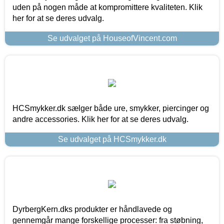
uden på nogen måde at kompromittere kvaliteten. Klik
her for at se deres udvalg.
Se udvalget på HouseofVincent.com
HCSmykker.dk sælger både ure, smykker, piercinger og
andre accessories. Klik her for at se deres udvalg.
Se udvalget på HCSmykker.dk
DyrbergKern.dks produkter er håndlavede og
gennemgår mange forskellige processer: fra støbning,