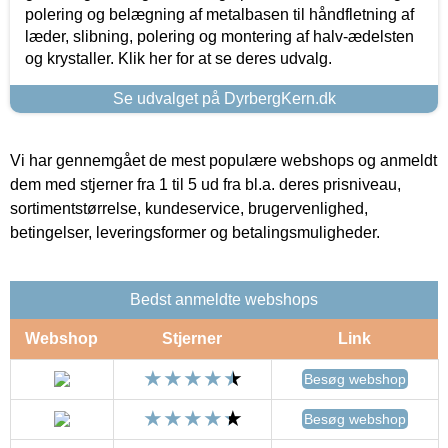
polering og belægning af metalbasen til håndfletning af
læder, slibning, polering og montering af halv-ædelsten
og krystaller. Klik her for at se deres udvalg.
Se udvalget på DyrbergKern.dk
Vi har gennemgået de mest populære webshops og anmeldt
dem med stjerner fra 1 til 5 ud fra bl.a. deres prisniveau,
sortimentstørrelse, kundeservice, brugervenlighed,
betingelser, leveringsformer og betalingsmuligheder.
Bedst anmeldte webshops
Webshop
Stjerner
Link
Besøg webshop
Besøg webshop