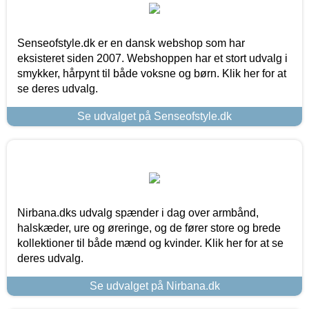
Senseofstyle.dk er en dansk webshop som har
eksisteret siden 2007. Webshoppen har et stort udvalg i
smykker, hårpynt til både voksne og børn. Klik her for at
se deres udvalg.
Se udvalget på Senseofstyle.dk
Nirbana.dks udvalg spænder i dag over armbånd,
halskæder, ure og øreringe, og de fører store og brede
kollektioner til både mænd og kvinder. Klik her for at se
deres udvalg.
Se udvalget på Nirbana.dk