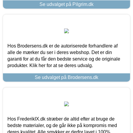
Se udvalget på Pilgrim.dk
Hos Brodersens.dk er de autoriserede forhandlere af
alle de mærker du ser i deres webshop. Det er din
garanti for at du får den bedste service og de originale
produkter. Klik her for at se deres udvalg.
Se udvalget på Brodersens.dk
Hos FrederikIX.dk stræber de altid efter at bruge de
bedste materialer, og de går ikke på kompromis med
deres kvalitet. Alle smykker er derfor lavet i 100%