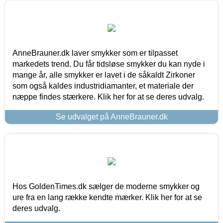
AnneBrauner.dk laver smykker som er tilpasset
markedets trend. Du får tidsløse smykker du kan nyde i
mange år, alle smykker er lavet i de såkaldt Zirkoner
som også kaldes industridiamanter, et materiale der
næppe findes stærkere. Klik her for at se deres udvalg.
Se udvalget på AnneBrauner.dk
Hos GoldenTimes.dk sælger de moderne smykker og
ure fra en lang række kendte mærker. Klik her for at se
deres udvalg.