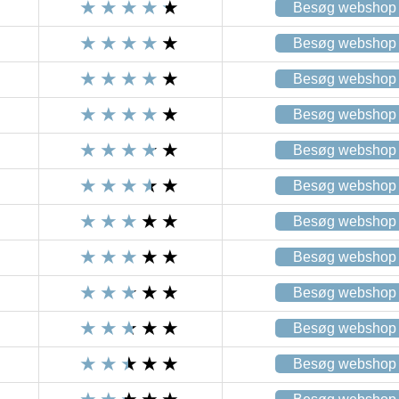
Besøg webshop
Besøg webshop
Besøg webshop
Besøg webshop
Besøg webshop
Besøg webshop
Besøg webshop
Besøg webshop
Besøg webshop
Besøg webshop
Besøg webshop