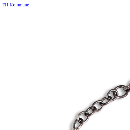
FH Kommune