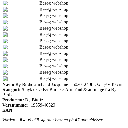
Besøg webshop
Besøg webshop
Besøg webshop
Besøg webshop
Besøg webshop
Besøg webshop
Besøg webshop
Besøg webshop
Besøg webshop
Besøg webshop
Besøg webshop
Besøg webshop
Besøg webshop
Navn:
By Birdie armbånd Jacquline – 50301240L Ox. sølv 19 cm
Kategori:
Smykker > By Birdie > Armbånd & armringe fra By
Birdie
Producent:
By Birdie
Varenummer:
19559-46529
EAN:
Vurderet til
4
ud af 5 stjerner baseret på
47
anmeldelser