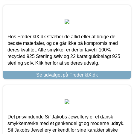
Hos FrederikIX.dk stræber de altid efter at bruge de
bedste materialer, og de går ikke på kompromis med
deres kvalitet. Alle smykker er derfor lavet i 100%
recycled 925 Sterling sølv og 22 karat guldbelagt 925
sterling sølv. Klik her for at se deres udvalg.
Se udvalget på FrederikIX.dk
Det prisvindende Sif Jakobs Jewellery er et dansk
smykkemærke med et genkendeligt og moderne udtryk.
Sif Jakobs Jewellery er kendt for sine karakteristiske