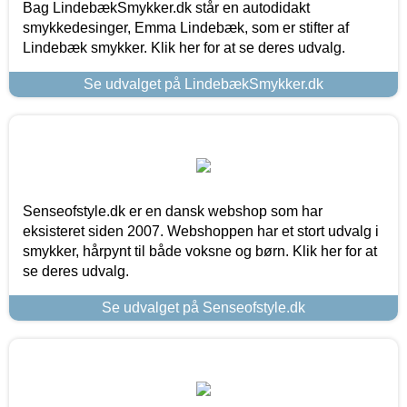
Bag LindebækSmykker.dk står en autodidakt
smykkedesinger, Emma Lindebæk, som er stifter af
Lindebæk smykker. Klik her for at se deres udvalg.
Se udvalget på LindebækSmykker.dk
Senseofstyle.dk er en dansk webshop som har
eksisteret siden 2007. Webshoppen har et stort udvalg i
smykker, hårpynt til både voksne og børn. Klik her for at
se deres udvalg.
Se udvalget på Senseofstyle.dk