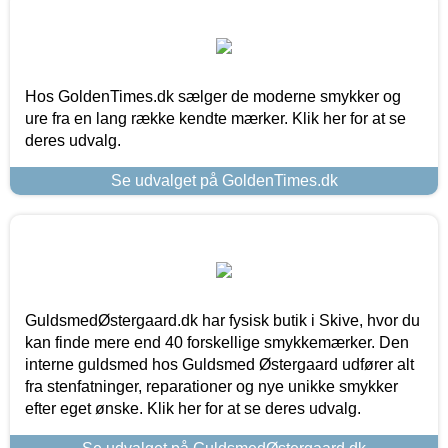
Hos GoldenTimes.dk sælger de moderne smykker og
ure fra en lang række kendte mærker. Klik her for at se
deres udvalg.
Se udvalget på GoldenTimes.dk
GuldsmedØstergaard.dk har fysisk butik i Skive, hvor du
kan finde mere end 40 forskellige smykkemærker. Den
interne guldsmed hos Guldsmed Østergaard udfører alt
fra stenfatninger, reparationer og nye unikke smykker
efter eget ønske. Klik her for at se deres udvalg.