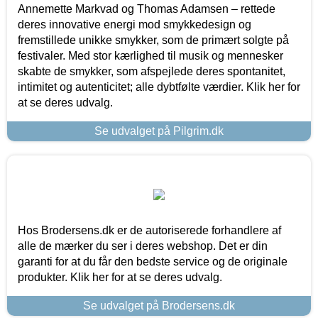
Annemette Markvad og Thomas Adamsen – rettede
deres innovative energi mod smykkedesign og
fremstillede unikke smykker, som de primært solgte på
festivaler. Med stor kærlighed til musik og mennesker
skabte de smykker, som afspejlede deres spontanitet,
intimitet og autenticitet; alle dybtfølte værdier. Klik her for
at se deres udvalg.
Se udvalget på Pilgrim.dk
Hos Brodersens.dk er de autoriserede forhandlere af
alle de mærker du ser i deres webshop. Det er din
garanti for at du får den bedste service og de originale
produkter. Klik her for at se deres udvalg.
Se udvalget på Brodersens.dk