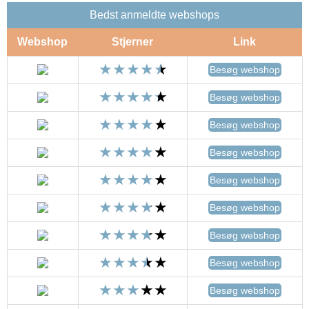
Bedst anmeldte webshops
Webshop
Stjerner
Link
Besøg webshop
Besøg webshop
Besøg webshop
Besøg webshop
Besøg webshop
Besøg webshop
Besøg webshop
Besøg webshop
Besøg webshop