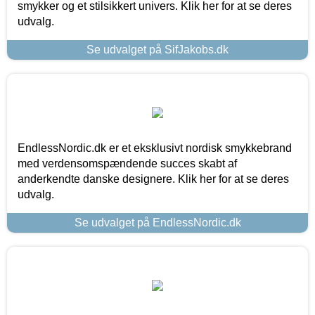
smykker og et stilsikkert univers. Klik her for at se deres
udvalg.
Se udvalget på SifJakobs.dk
EndlessNordic.dk er et eksklusivt nordisk smykkebrand
med verdensomspændende succes skabt af
anderkendte danske designere. Klik her for at se deres
udvalg.
Se udvalget på EndlessNordic.dk