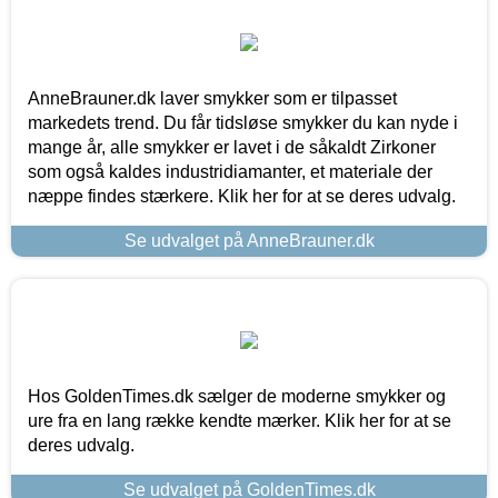
AnneBrauner.dk laver smykker som er tilpasset
markedets trend. Du får tidsløse smykker du kan nyde i
mange år, alle smykker er lavet i de såkaldt Zirkoner
som også kaldes industridiamanter, et materiale der
næppe findes stærkere. Klik her for at se deres udvalg.
Se udvalget på AnneBrauner.dk
Hos GoldenTimes.dk sælger de moderne smykker og
ure fra en lang række kendte mærker. Klik her for at se
deres udvalg.
Se udvalget på GoldenTimes.dk