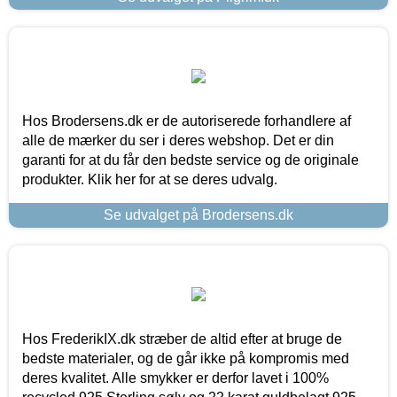
Hos Brodersens.dk er de autoriserede forhandlere af
alle de mærker du ser i deres webshop. Det er din
garanti for at du får den bedste service og de originale
produkter. Klik her for at se deres udvalg.
Se udvalget på Brodersens.dk
Hos FrederikIX.dk stræber de altid efter at bruge de
bedste materialer, og de går ikke på kompromis med
deres kvalitet. Alle smykker er derfor lavet i 100%