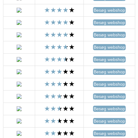
Besøg webshop
Besøg webshop
Besøg webshop
Besøg webshop
Besøg webshop
Besøg webshop
Besøg webshop
Besøg webshop
Besøg webshop
Besøg webshop
Besøg webshop