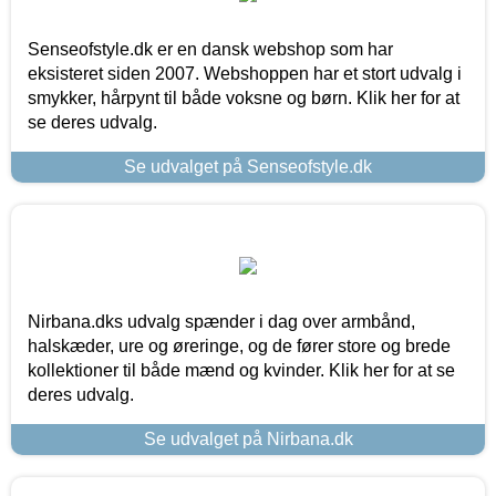
Senseofstyle.dk er en dansk webshop som har
eksisteret siden 2007. Webshoppen har et stort udvalg i
smykker, hårpynt til både voksne og børn. Klik her for at
se deres udvalg.
Se udvalget på Senseofstyle.dk
Nirbana.dks udvalg spænder i dag over armbånd,
halskæder, ure og øreringe, og de fører store og brede
kollektioner til både mænd og kvinder. Klik her for at se
deres udvalg.
Se udvalget på Nirbana.dk