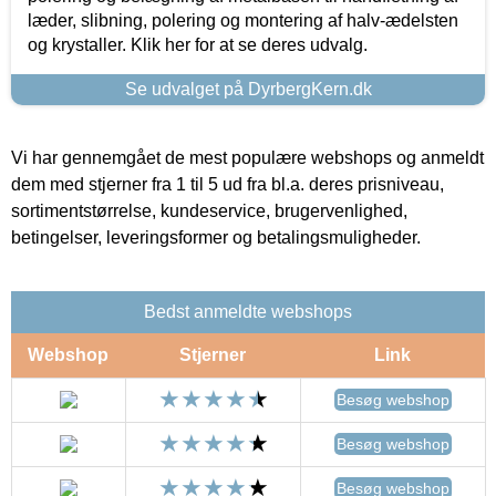
læder, slibning, polering og montering af halv-ædelsten
og krystaller. Klik her for at se deres udvalg.
Se udvalget på DyrbergKern.dk
Vi har gennemgået de mest populære webshops og anmeldt
dem med stjerner fra 1 til 5 ud fra bl.a. deres prisniveau,
sortimentstørrelse, kundeservice, brugervenlighed,
betingelser, leveringsformer og betalingsmuligheder.
Bedst anmeldte webshops
Webshop
Stjerner
Link
Besøg webshop
Besøg webshop
Besøg webshop