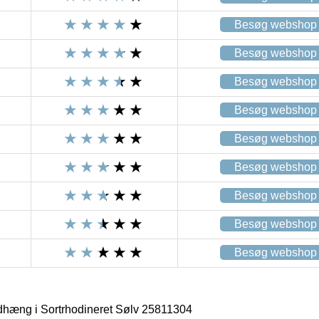
Besøg webshop
Besøg webshop
Besøg webshop
Besøg webshop
Besøg webshop
Besøg webshop
Besøg webshop
Besøg webshop
Besøg webshop
hæng i Sortrhodineret Sølv 25811304