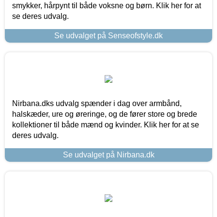
smykker, hårpynt til både voksne og børn. Klik her for at
se deres udvalg.
Se udvalget på Senseofstyle.dk
Nirbana.dks udvalg spænder i dag over armbånd,
halskæder, ure og øreringe, og de fører store og brede
kollektioner til både mænd og kvinder. Klik her for at se
deres udvalg.
Se udvalget på Nirbana.dk