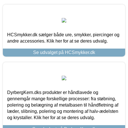
HCSmykker.dk sælger både ure, smykker, piercinger og
andre accessories. Klik her for at se deres udvalg.
Se udvalget på HCSmykker.dk
DyrbergKern.dks produkter er håndlavede og
gennemgår mange forskellige processer: fra støbning,
polering og belægning af metalbasen til håndfletning af
læder, slibning, polering og montering af halv-ædelsten
og krystaller. Klik her for at se deres udvalg.