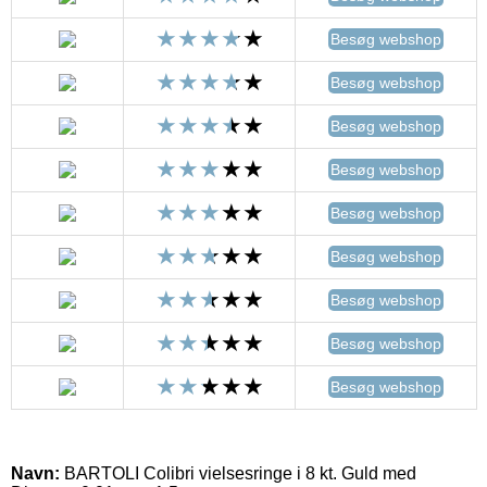
Besøg webshop
Besøg webshop
Besøg webshop
Besøg webshop
Besøg webshop
Besøg webshop
Besøg webshop
Besøg webshop
Besøg webshop
Navn:
BARTOLI Colibri vielsesringe i 8 kt. Guld med