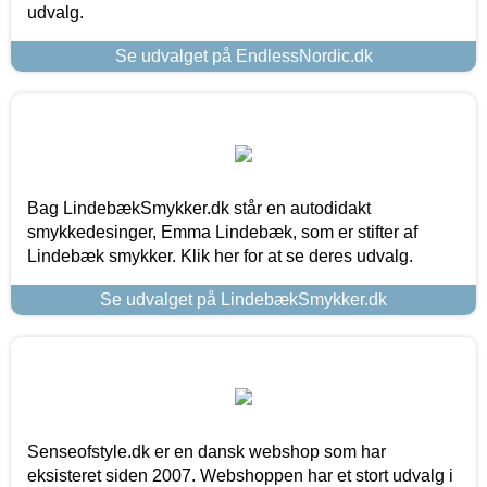
udvalg.
Se udvalget på EndlessNordic.dk
Bag LindebækSmykker.dk står en autodidakt
smykkedesinger, Emma Lindebæk, som er stifter af
Lindebæk smykker. Klik her for at se deres udvalg.
Se udvalget på LindebækSmykker.dk
Senseofstyle.dk er en dansk webshop som har
eksisteret siden 2007. Webshoppen har et stort udvalg i