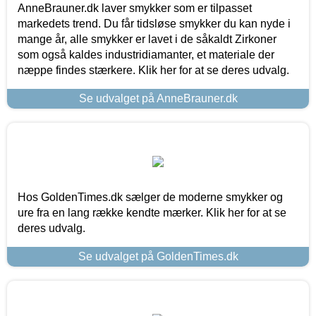
AnneBrauner.dk laver smykker som er tilpasset
markedets trend. Du får tidsløse smykker du kan nyde i
mange år, alle smykker er lavet i de såkaldt Zirkoner
som også kaldes industridiamanter, et materiale der
næppe findes stærkere. Klik her for at se deres udvalg.
Se udvalget på AnneBrauner.dk
Hos GoldenTimes.dk sælger de moderne smykker og
ure fra en lang række kendte mærker. Klik her for at se
deres udvalg.
Se udvalget på GoldenTimes.dk