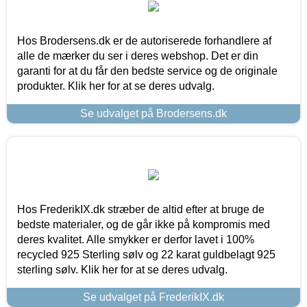
Hos Brodersens.dk er de autoriserede forhandlere af
alle de mærker du ser i deres webshop. Det er din
garanti for at du får den bedste service og de originale
produkter. Klik her for at se deres udvalg.
Se udvalget på Brodersens.dk
Hos FrederikIX.dk stræber de altid efter at bruge de
bedste materialer, og de går ikke på kompromis med
deres kvalitet. Alle smykker er derfor lavet i 100%
recycled 925 Sterling sølv og 22 karat guldbelagt 925
sterling sølv. Klik her for at se deres udvalg.
Se udvalget på FrederikIX.dk