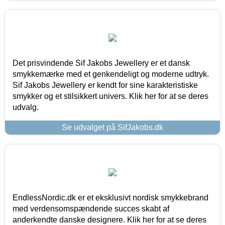
Det prisvindende Sif Jakobs Jewellery er et dansk
smykkemærke med et genkendeligt og moderne udtryk.
Sif Jakobs Jewellery er kendt for sine karakteristiske
smykker og et stilsikkert univers. Klik her for at se deres
udvalg.
Se udvalget på SifJakobs.dk
EndlessNordic.dk er et eksklusivt nordisk smykkebrand
med verdensomspændende succes skabt af
anderkendte danske designere. Klik her for at se deres