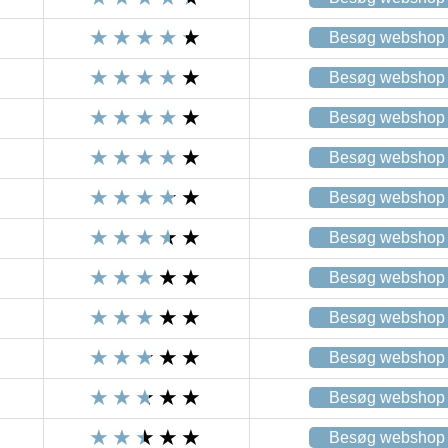
Besøg webshop
Besøg webshop
Besøg webshop
Besøg webshop
Besøg webshop
Besøg webshop
Besøg webshop
Besøg webshop
Besøg webshop
Besøg webshop
Besøg webshop