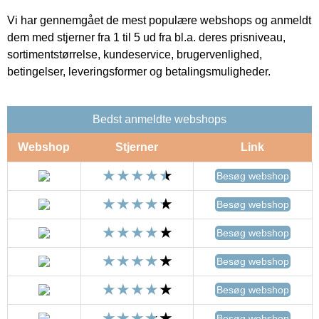
Vi har gennemgået de mest populære webshops og anmeldt
dem med stjerner fra 1 til 5 ud fra bl.a. deres prisniveau,
sortimentstørrelse, kundeservice, brugervenlighed,
betingelser, leveringsformer og betalingsmuligheder.
Bedst anmeldte webshops
Webshop
Stjerner
Link
Besøg webshop
Besøg webshop
Besøg webshop
Besøg webshop
Besøg webshop
Besøg webshop