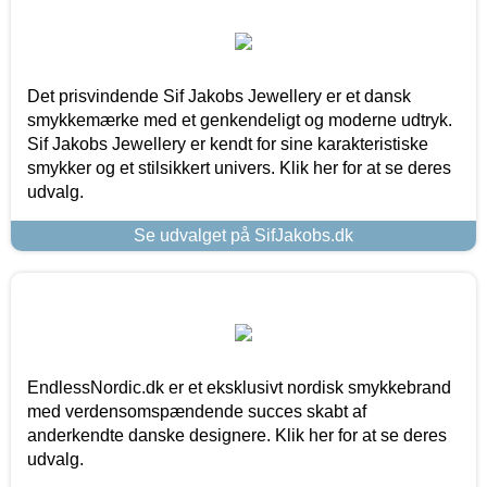
Det prisvindende Sif Jakobs Jewellery er et dansk
smykkemærke med et genkendeligt og moderne udtryk.
Sif Jakobs Jewellery er kendt for sine karakteristiske
smykker og et stilsikkert univers. Klik her for at se deres
udvalg.
Se udvalget på SifJakobs.dk
EndlessNordic.dk er et eksklusivt nordisk smykkebrand
med verdensomspændende succes skabt af
anderkendte danske designere. Klik her for at se deres
udvalg.