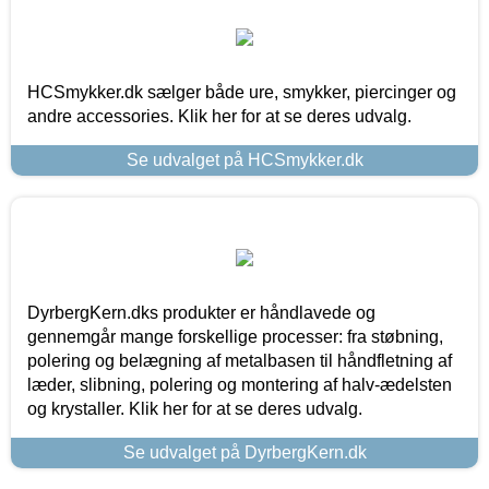
HCSmykker.dk sælger både ure, smykker, piercinger og
andre accessories. Klik her for at se deres udvalg.
Se udvalget på HCSmykker.dk
DyrbergKern.dks produkter er håndlavede og
gennemgår mange forskellige processer: fra støbning,
polering og belægning af metalbasen til håndfletning af
læder, slibning, polering og montering af halv-ædelsten
og krystaller. Klik her for at se deres udvalg.
Se udvalget på DyrbergKern.dk