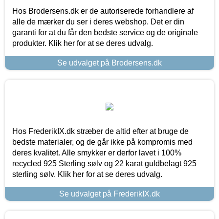
Hos Brodersens.dk er de autoriserede forhandlere af
alle de mærker du ser i deres webshop. Det er din
garanti for at du får den bedste service og de originale
produkter. Klik her for at se deres udvalg.
Se udvalget på Brodersens.dk
Hos FrederikIX.dk stræber de altid efter at bruge de
bedste materialer, og de går ikke på kompromis med
deres kvalitet. Alle smykker er derfor lavet i 100%
recycled 925 Sterling sølv og 22 karat guldbelagt 925
sterling sølv. Klik her for at se deres udvalg.
Se udvalget på FrederikIX.dk