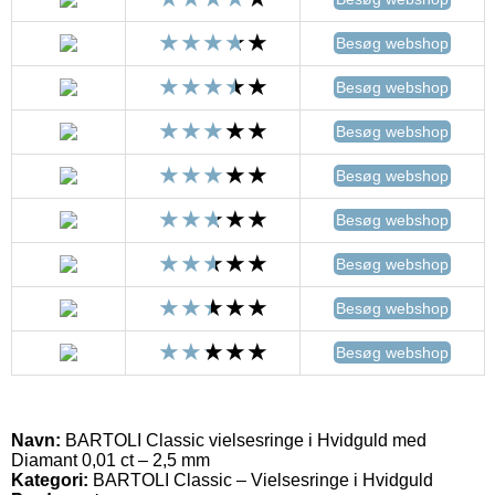
Besøg webshop
Besøg webshop
Besøg webshop
Besøg webshop
Besøg webshop
Besøg webshop
Besøg webshop
Besøg webshop
Navn:
BARTOLI Classic vielsesringe i Hvidguld med
Diamant 0,01 ct – 2,5 mm
Kategori:
BARTOLI Classic – Vielsesringe i Hvidguld