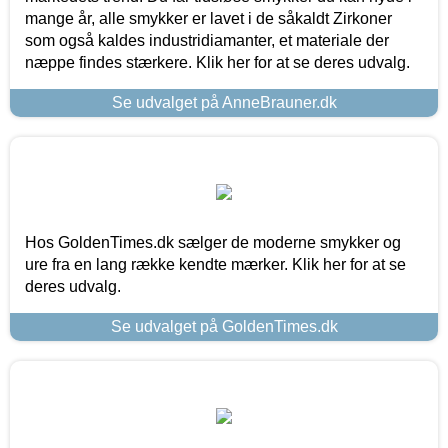
mange år, alle smykker er lavet i de såkaldt Zirkoner
som også kaldes industridiamanter, et materiale der
næppe findes stærkere. Klik her for at se deres udvalg.
Se udvalget på AnneBrauner.dk
Hos GoldenTimes.dk sælger de moderne smykker og
ure fra en lang række kendte mærker. Klik her for at se
deres udvalg.
Se udvalget på GoldenTimes.dk