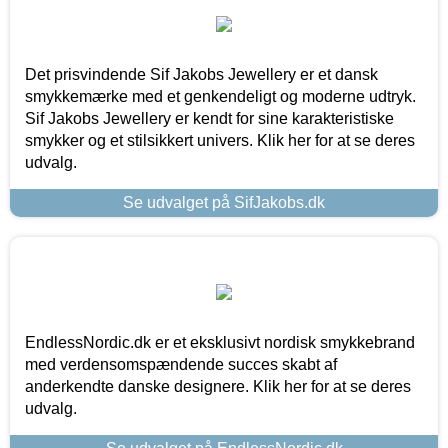
Det prisvindende Sif Jakobs Jewellery er et dansk
smykkemærke med et genkendeligt og moderne udtryk.
Sif Jakobs Jewellery er kendt for sine karakteristiske
smykker og et stilsikkert univers. Klik her for at se deres
udvalg.
Se udvalget på SifJakobs.dk
EndlessNordic.dk er et eksklusivt nordisk smykkebrand
med verdensomspændende succes skabt af
anderkendte danske designere. Klik her for at se deres
udvalg.