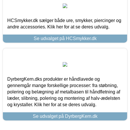
HCSmykker.dk sælger både ure, smykker, piercinger og
andre accessories. Klik her for at se deres udvalg.
Se udvalget på HCSmykker.dk
DyrbergKern.dks produkter er håndlavede og
gennemgår mange forskellige processer: fra støbning,
polering og belægning af metalbasen til håndfletning af
læder, slibning, polering og montering af halv-ædelsten
og krystaller. Klik her for at se deres udvalg.
Se udvalget på DyrbergKern.dk