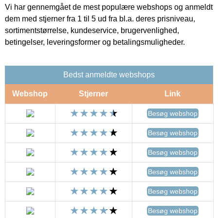
Vi har gennemgået de mest populære webshops og anmeldt
dem med stjerner fra 1 til 5 ud fra bl.a. deres prisniveau,
sortimentstørrelse, kundeservice, brugervenlighed,
betingelser, leveringsformer og betalingsmuligheder.
Bedst anmeldte webshops
Webshop
Stjerner
Link
Besøg webshop
Besøg webshop
Besøg webshop
Besøg webshop
Besøg webshop
Besøg webshop