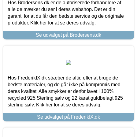
Hos Brodersens.dk er de autoriserede forhandlere af
alle de mærker du ser i deres webshop. Det er din
garanti for at du får den bedste service og de originale
produkter. Klik her for at se deres udvalg.
Se udvalget på Brodersens.dk
Hos FrederikIX.dk stræber de altid efter at bruge de
bedste materialer, og de går ikke på kompromis med
deres kvalitet. Alle smykker er derfor lavet i 100%
recycled 925 Sterling sølv og 22 karat guldbelagt 925
sterling sølv. Klik her for at se deres udvalg.
Se udvalget på FrederikIX.dk