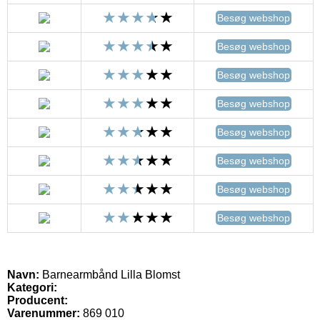
Besøg webshop
Besøg webshop
Besøg webshop
Besøg webshop
Besøg webshop
Besøg webshop
Besøg webshop
Besøg webshop
Navn:
Barnearmbånd Lilla Blomst
Kategori:
Producent:
Varenummer:
869 010