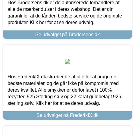
Hos Brodersens.dk er de autoriserede forhandlere af
alle de mærker du ser i deres webshop. Det er din
garanti for at du får den bedste service og de originale
produkter. Klik her for at se deres udvalg.
Se udvalget på Brodersens.dk
Hos FrederikIX.dk stræber de altid efter at bruge de
bedste materialer, og de går ikke på kompromis med
deres kvalitet. Alle smykker er derfor lavet i 100%
recycled 925 Sterling sølv og 22 karat guldbelagt 925
sterling sølv. Klik her for at se deres udvalg.
Se udvalget på FrederikIX.dk