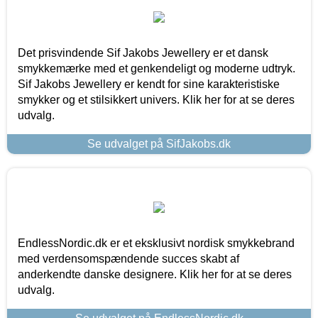
Det prisvindende Sif Jakobs Jewellery er et dansk
smykkemærke med et genkendeligt og moderne udtryk.
Sif Jakobs Jewellery er kendt for sine karakteristiske
smykker og et stilsikkert univers. Klik her for at se deres
udvalg.
Se udvalget på SifJakobs.dk
EndlessNordic.dk er et eksklusivt nordisk smykkebrand
med verdensomspændende succes skabt af
anderkendte danske designere. Klik her for at se deres
udvalg.