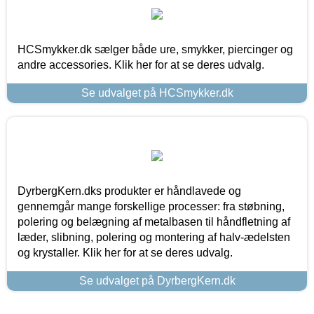
HCSmykker.dk sælger både ure, smykker, piercinger og
andre accessories. Klik her for at se deres udvalg.
Se udvalget på HCSmykker.dk
DyrbergKern.dks produkter er håndlavede og
gennemgår mange forskellige processer: fra støbning,
polering og belægning af metalbasen til håndfletning af
læder, slibning, polering og montering af halv-ædelsten
og krystaller. Klik her for at se deres udvalg.
Se udvalget på DyrbergKern.dk