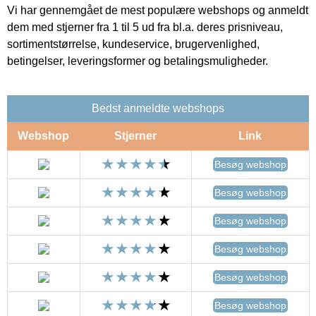
Vi har gennemgået de mest populære webshops og anmeldt
dem med stjerner fra 1 til 5 ud fra bl.a. deres prisniveau,
sortimentstørrelse, kundeservice, brugervenlighed,
betingelser, leveringsformer og betalingsmuligheder.
Bedst anmeldte webshops
Webshop
Stjerner
Link
Besøg webshop
Besøg webshop
Besøg webshop
Besøg webshop
Besøg webshop
Besøg webshop