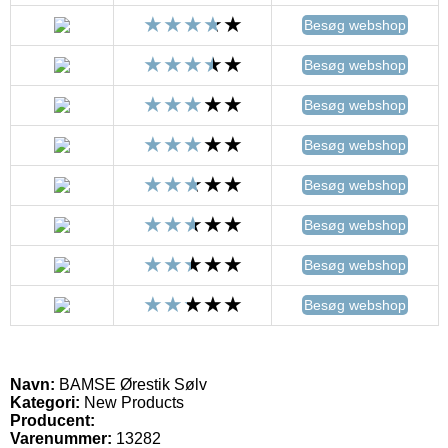
Besøg webshop
Besøg webshop
Besøg webshop
Besøg webshop
Besøg webshop
Besøg webshop
Besøg webshop
Besøg webshop
Navn:
BAMSE Ørestik Sølv
Kategori:
New Products
Producent:
Varenummer:
13282