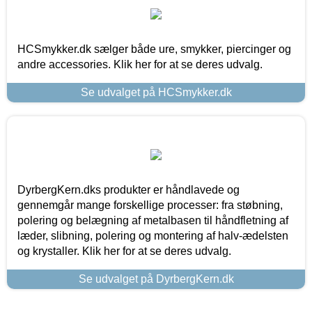
HCSmykker.dk sælger både ure, smykker, piercinger og
andre accessories. Klik her for at se deres udvalg.
Se udvalget på HCSmykker.dk
DyrbergKern.dks produkter er håndlavede og
gennemgår mange forskellige processer: fra støbning,
polering og belægning af metalbasen til håndfletning af
læder, slibning, polering og montering af halv-ædelsten
og krystaller. Klik her for at se deres udvalg.
Se udvalget på DyrbergKern.dk