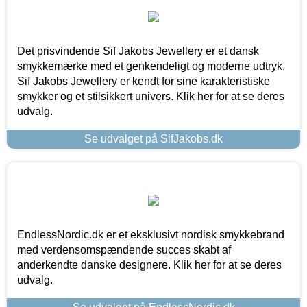
Det prisvindende Sif Jakobs Jewellery er et dansk
smykkemærke med et genkendeligt og moderne udtryk.
Sif Jakobs Jewellery er kendt for sine karakteristiske
smykker og et stilsikkert univers. Klik her for at se deres
udvalg.
Se udvalget på SifJakobs.dk
EndlessNordic.dk er et eksklusivt nordisk smykkebrand
med verdensomspændende succes skabt af
anderkendte danske designere. Klik her for at se deres
udvalg.