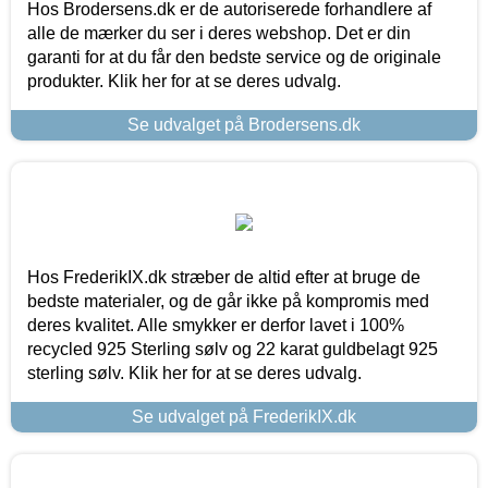
Hos Brodersens.dk er de autoriserede forhandlere af
alle de mærker du ser i deres webshop. Det er din
garanti for at du får den bedste service og de originale
produkter. Klik her for at se deres udvalg.
Se udvalget på Brodersens.dk
Hos FrederikIX.dk stræber de altid efter at bruge de
bedste materialer, og de går ikke på kompromis med
deres kvalitet. Alle smykker er derfor lavet i 100%
recycled 925 Sterling sølv og 22 karat guldbelagt 925
sterling sølv. Klik her for at se deres udvalg.
Se udvalget på FrederikIX.dk