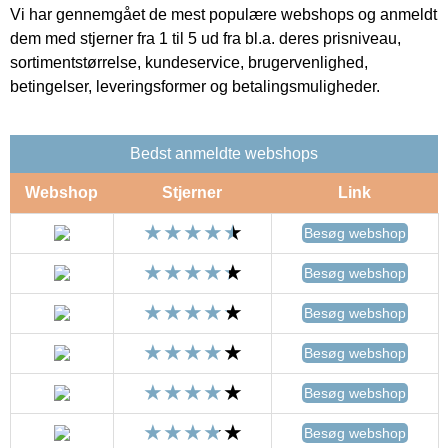
Vi har gennemgået de mest populære webshops og anmeldt
dem med stjerner fra 1 til 5 ud fra bl.a. deres prisniveau,
sortimentstørrelse, kundeservice, brugervenlighed,
betingelser, leveringsformer og betalingsmuligheder.
Bedst anmeldte webshops
Webshop
Stjerner
Link
Besøg webshop
Besøg webshop
Besøg webshop
Besøg webshop
Besøg webshop
Besøg webshop