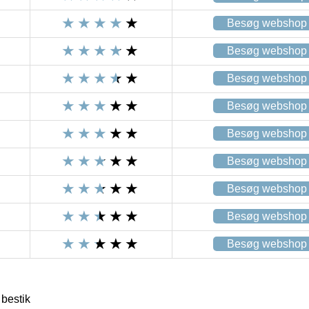
Besøg webshop
Besøg webshop
Besøg webshop
Besøg webshop
Besøg webshop
Besøg webshop
Besøg webshop
Besøg webshop
Besøg webshop
bestik