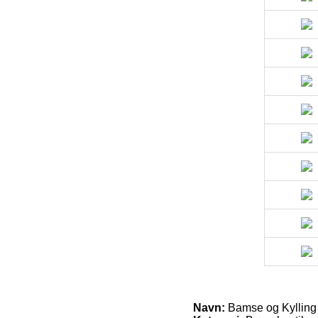
Navn:
Bamse og Kylling 