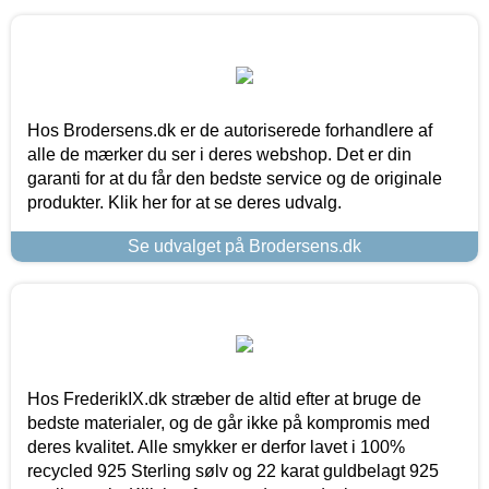
Hos Brodersens.dk er de autoriserede forhandlere af
alle de mærker du ser i deres webshop. Det er din
garanti for at du får den bedste service og de originale
produkter. Klik her for at se deres udvalg.
Se udvalget på Brodersens.dk
Hos FrederikIX.dk stræber de altid efter at bruge de
bedste materialer, og de går ikke på kompromis med
deres kvalitet. Alle smykker er derfor lavet i 100%
recycled 925 Sterling sølv og 22 karat guldbelagt 925