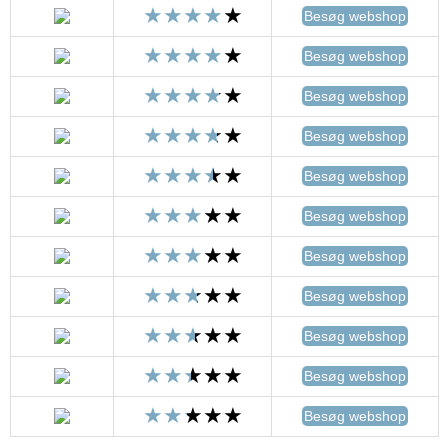
Besøg webshop
Besøg webshop
Besøg webshop
Besøg webshop
Besøg webshop
Besøg webshop
Besøg webshop
Besøg webshop
Besøg webshop
Besøg webshop
Besøg webshop