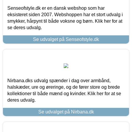
Senseofstyle.dk er en dansk webshop som har
eksisteret siden 2007. Webshoppen har et stort udvalg i
smykker, hårpynt til både voksne og børn. Klik her for at
se deres udvalg.
Se udvalget på Senseofstyle.dk
Nirbana.dks udvalg spænder i dag over armbånd,
halskæder, ure og øreringe, og de fører store og brede
kollektioner til både mænd og kvinder. Klik her for at se
deres udvalg.
Se udvalget på Nirbana.dk