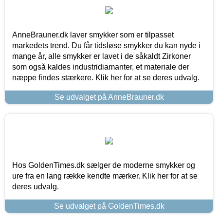
AnneBrauner.dk laver smykker som er tilpasset
markedets trend. Du får tidsløse smykker du kan nyde i
mange år, alle smykker er lavet i de såkaldt Zirkoner
som også kaldes industridiamanter, et materiale der
næppe findes stærkere. Klik her for at se deres udvalg.
Se udvalget på AnneBrauner.dk
Hos GoldenTimes.dk sælger de moderne smykker og
ure fra en lang række kendte mærker. Klik her for at se
deres udvalg.
Se udvalget på GoldenTimes.dk