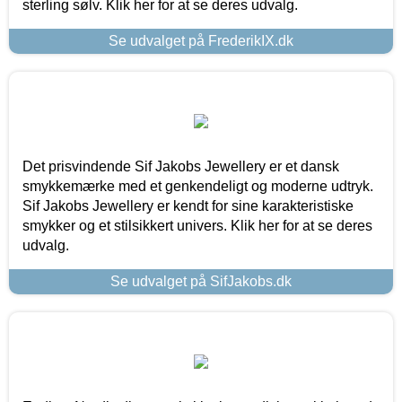
sterling sølv. Klik her for at se deres udvalg.
Se udvalget på FrederikIX.dk
Det prisvindende Sif Jakobs Jewellery er et dansk
smykkemærke med et genkendeligt og moderne udtryk.
Sif Jakobs Jewellery er kendt for sine karakteristiske
smykker og et stilsikkert univers. Klik her for at se deres
udvalg.
Se udvalget på SifJakobs.dk