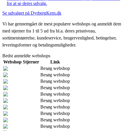
for at se deres udvalg.
Se udvalget på DyrbergKern.dk
Vi har gennemgået de mest populære webshops og anmeldt dem
med stjerner fra 1 til 5 ud fra bl.a. deres prisniveau,
sortimentstørrelse, kundeservice, brugervenlighed, betingelser,
leveringsformer og betalingsmuligheder.
Bedst anmeldte webshops
Webshop
Stjerner
Link
Besøg webshop
Besøg webshop
Besøg webshop
Besøg webshop
Besøg webshop
Besøg webshop
Besøg webshop
Besøg webshop
Besøg webshop
Besøg webshop